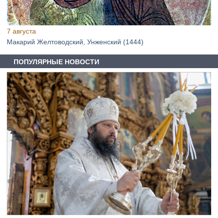
7 августа
Макарий Желтоводский, Унженский (1444)
ПОПУЛЯРНЫЕ НОВОСТИ