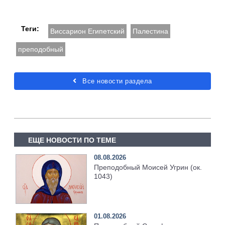
Теги:
Виссарион Египетский
Палестина
преподобный
Все новости раздела
ЕЩЕ НОВОСТИ ПО ТЕМЕ
08.08.2026
Преподобный Моисей Угрин (ок.
1043)
01.08.2026