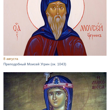
8 августа
Преподобный Моисей Угрин (ок. 1043)