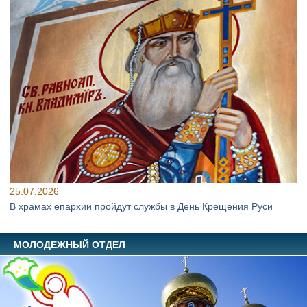
25.07.2026
В храмах епархии пройдут службы в День Крещения Руси
МОЛОДЕЖНЫЙ ОТДЕЛ