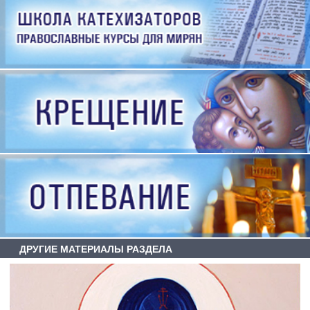
ДРУГИЕ МАТЕРИАЛЫ РАЗДЕЛА