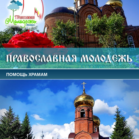
ПОМОЩЬ ХРАМАМ