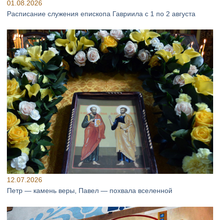
01.08.2026
Расписание служения епископа Гавриила с 1 по 2 августа
12.07.2026
Петр — камень веры, Павел — похвала вселенной