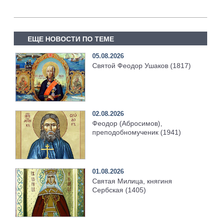
ЕЩЕ НОВОСТИ ПО ТЕМЕ
05.08.2026
Святой Феодор Ушаков (1817)
02.08.2026
Феодор (Абросимов),
преподобномученик (1941)
01.08.2026
Святая Милица, княгиня
Сербская (1405)