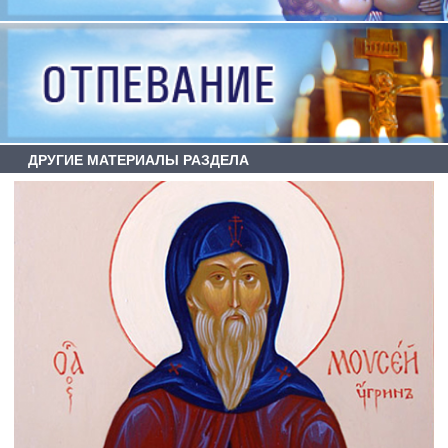
ДРУГИЕ МАТЕРИАЛЫ РАЗДЕЛА