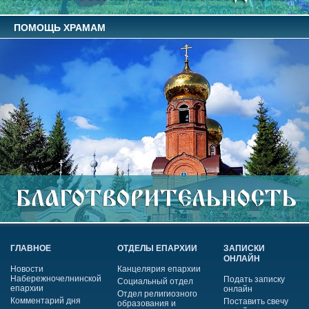
ПОМОЩЬ ХРАМАМ
ГЛАВНОЕ
ОТДЕЛЫ ЕПАРХИИ
ЗАПИСКИ
ОНЛАЙН
Новости
Канцелярия епархии
Набережночелнинской
Подать записку
Социальный отдел
епархии
онлайн
Отдел религиозного
Комментарий дня
Поставить свечу
образования и