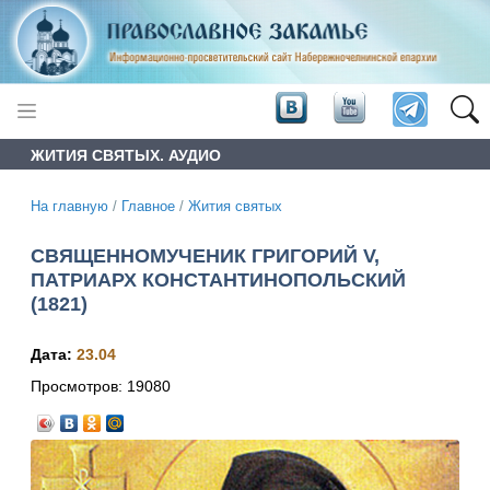
ЖИТИЯ СВЯТЫХ. АУДИО
На главную
/
Главное
/
Жития святых
СВЯЩЕННОМУЧЕНИК ГРИГОРИЙ V,
ПАТРИАРХ КОНСТАНТИНОПОЛЬСКИЙ
(1821)
Дата:
23.04
Просмотров:
19080