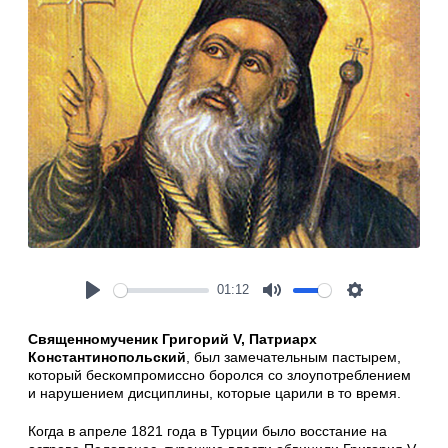
01:12
Play
Mute
Settings
Священномученик Григорий V, Патриарх
Константинопольский
, был замечательным пастырем,
который бескомпромиссно боролся со злоупотреблением
и нарушением дисциплины, которые царили в то время.
Когда в апреле 1821 года в Турции было восстание на