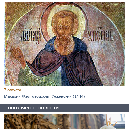
7 августа
Макарий Желтоводский, Унженский (1444)
ПОПУЛЯРНЫЕ НОВОСТИ