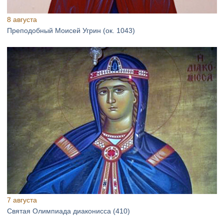
8 августа
Преподобный Моисей Угрин (ок. 1043)
7 августа
Святая Олимпиада диаконисса (410)