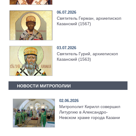
06.07.2026
Святитель Герман, архиепископ
Казанский (1567)
03.07.2026
Святитель Гурий, архиепископ
Казанский (1563)
НОВОСТИ МИТРОПОЛИИ
02.06.2026
Митрополит Кирилл совершил
Литургию в Александро-
Невском храме города Казани