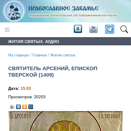
ЖИТИЯ СВЯТЫХ. АУДИО
На главную
/
Главное
/
Жития святых
СВЯТИТЕЛЬ АРСЕНИЙ, ЕПИСКОП
ТВЕРСКОЙ (1409)
Дата:
15.03
Просмотров:
20203