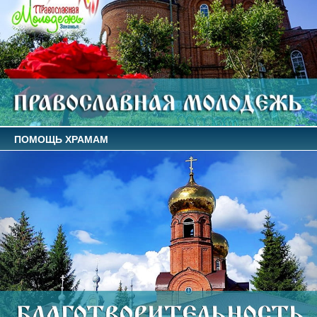
ПОМОЩЬ ХРАМАМ