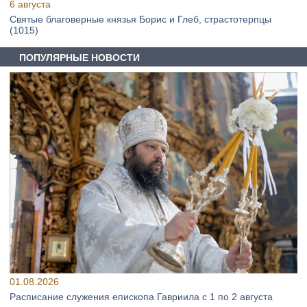
6 августа
Святые благоверные князья Борис и Глеб, страстотерпцы
(1015)
ПОПУЛЯРНЫЕ НОВОСТИ
01.08.2026
Расписание служения епископа Гавриила с 1 по 2 августа