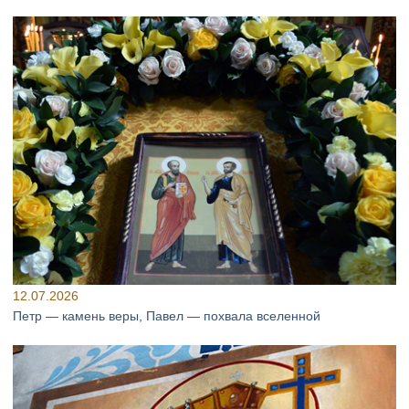
12.07.2026
Петр — камень веры, Павел — похвала вселенной