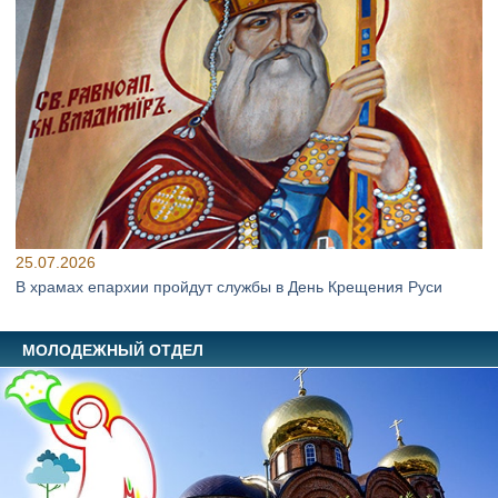
25.07.2026
В храмах епархии пройдут службы в День Крещения Руси
МОЛОДЕЖНЫЙ ОТДЕЛ