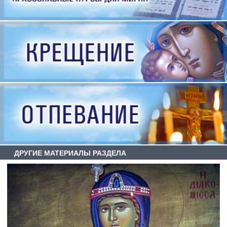
ДРУГИЕ МАТЕРИАЛЫ РАЗДЕЛА