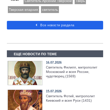
Святитель Арсений Тверской
Тверь
Тверская епархия
святитель
Все новости раздела
ЕЩЕ НОВОСТИ ПО ТЕМЕ
16.07.2026
Святитель Филипп, митрополит
Московский и всея России,
чудотворец (1569)
15.07.2026
Святитель Фотий, митрополит
Киевский и всея Руси (1431)