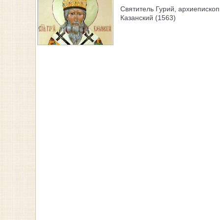
Святитель Гурий, архиепископ
Казанский (1563)