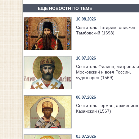
ЕЩЕ НОВОСТИ ПО ТЕМЕ
10.08.2026
Святитель Питирим, епископ
Тамбовский (1698)
16.07.2026
Святитель Филипп, митрополи
Московский и всея России,
чудотворец (1569)
06.07.2026
Святитель Герман, архиеписк
Казанский (1567)
03.07.2026