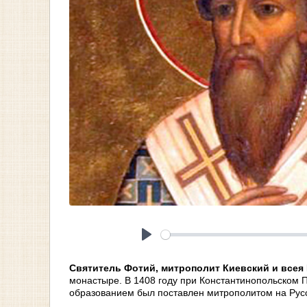
Play
Святитель Фотий, митрополит Киевский и всея
монастыре. В 1408 году при Константинопольском 
образованием был поставлен митрополитом на Рус