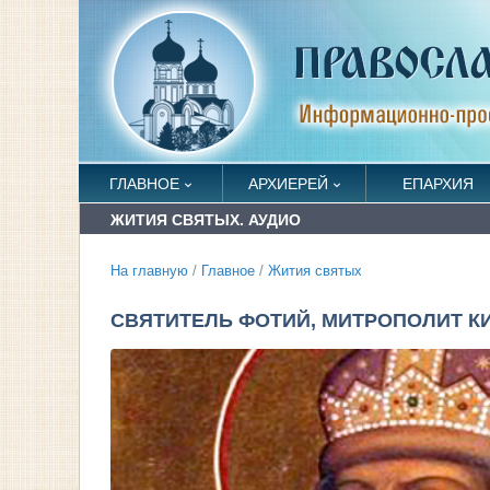
ГЛАВНОЕ
АРХИЕРЕЙ
ЕПАРХИЯ
ЖИТИЯ СВЯТЫХ. АУДИО
На главную
/
Главное
/
Жития святых
СВЯТИТЕЛЬ ФОТИЙ, МИТРОПОЛИТ КИЕ