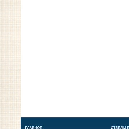
ГЛАВНОЕ
ОТДЕЛЫ 