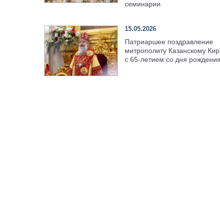
семинарии
15.05.2026
Патриаршее поздравление
митрополиту Казанскому Кир
с 65-летием со дня рождени