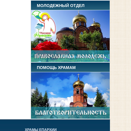
МОЛОДЕЖНЫЙ ОТДЕЛ
ПОМОЩЬ ХРАМАМ
ХРАМЫ ЕПАРХИИ