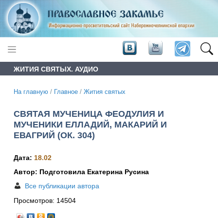
ЖИТИЯ СВЯТЫХ. АУДИО
На главную
/
Главное
/
Жития святых
СВЯТАЯ МУЧЕНИЦА ФЕОДУЛИЯ И
МУЧЕНИКИ ЕЛЛАДИЙ, МАКАРИЙ И
ЕВАГРИЙ (ОК. 304)
Дата:
18.02
Автор: Подготовила Екатерина Русина
Все публикации автора
Просмотров:
14504