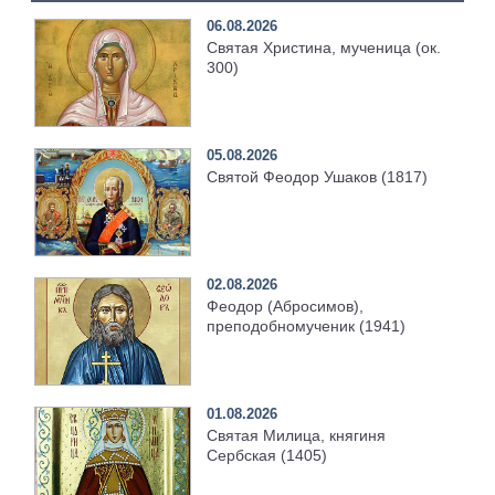
06.08.2026
Святая Христина, мученица (ок.
300)
05.08.2026
Святой Феодор Ушаков (1817)
02.08.2026
Феодор (Абросимов),
преподобномученик (1941)
01.08.2026
Святая Милица, княгиня
Сербская (1405)