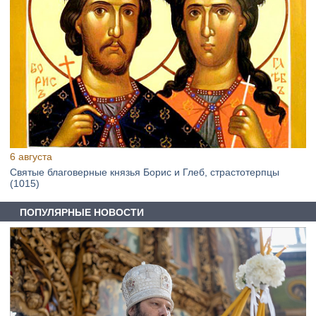
6 августа
Святые благоверные князья Борис и Глеб, страстотерпцы
(1015)
ПОПУЛЯРНЫЕ НОВОСТИ