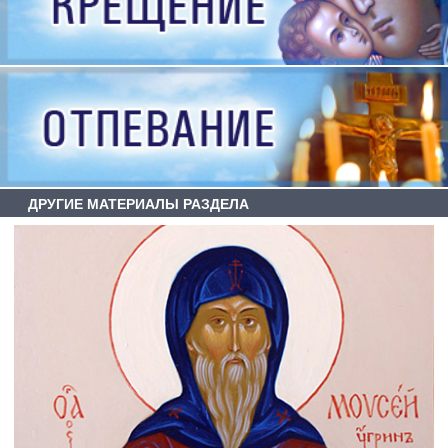
ДРУГИЕ МАТЕРИАЛЫ РАЗДЕЛА