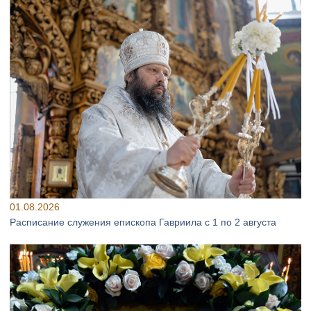
01.08.2026
Расписание служения епископа Гавриила с 1 по 2 августа