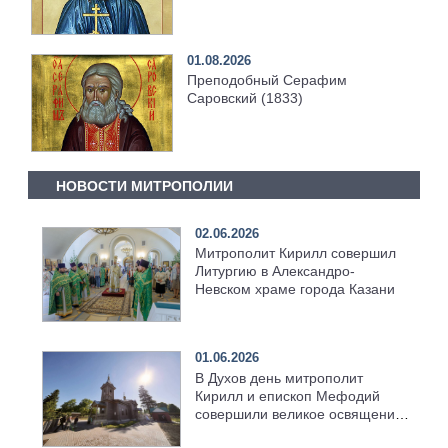
01.08.2026
Преподобный Серафим
Саровский (1833)
НОВОСТИ МИТРОПОЛИИ
02.06.2026
Митрополит Кирилл совершил
Литургию в Александро-
Невском храме города Казани
01.06.2026
В Духов день митрополит
Кирилл и епископ Мефодий
совершили великое освящение
возрождённого Троицкого