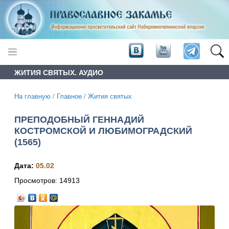
ЖИТИЯ СВЯТЫХ. АУДИО
На главную
/
Главное
/
Жития святых
ПРЕПОДОБНЫЙ ГЕННАДИЙ
КОСТРОМСКОЙ И ЛЮБИМОГРАДСКИЙ
(1565)
Дата:
05.02
Просмотров:
14913