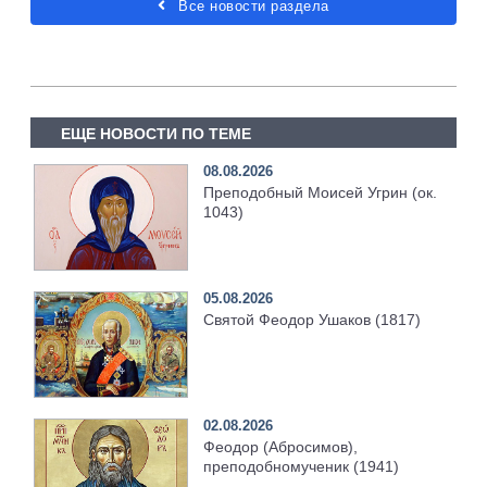
Все новости раздела
ЕЩЕ НОВОСТИ ПО ТЕМЕ
08.08.2026
Преподобный Моисей Угрин (ок.
1043)
05.08.2026
Святой Феодор Ушаков (1817)
02.08.2026
Феодор (Абросимов),
преподобномученик (1941)