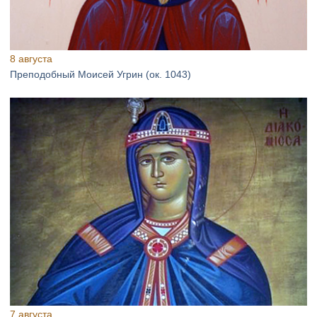
8 августа
Преподобный Моисей Угрин (ок. 1043)
7 августа