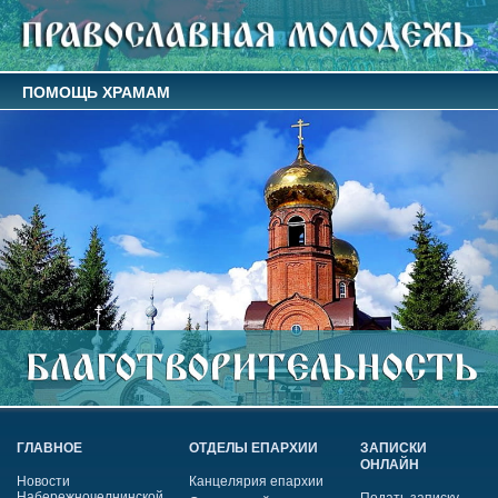
ПОМОЩЬ ХРАМАМ
ГЛАВНОЕ
ОТДЕЛЫ ЕПАРХИИ
ЗАПИСКИ
ОНЛАЙН
Новости
Канцелярия епархии
Набережночелнинской