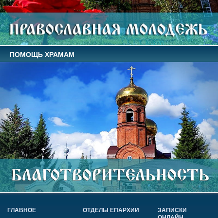
ПОМОЩЬ ХРАМАМ
ГЛАВНОЕ
ОТДЕЛЫ ЕПАРХИИ
ЗАПИСКИ
ОНЛАЙН