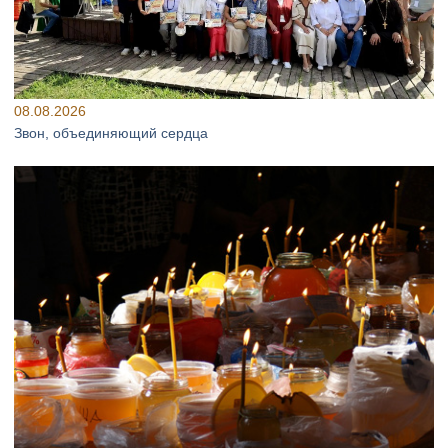
08.08.2026
Звон, объединяющий сердца