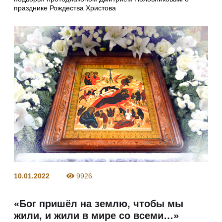
празднике Рождества Христова
10.01.2022
9926
«Бог пришёл на землю, чтобы мы
жили, и жили в мире со всеми…»