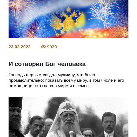
23.02.2022
9030
И сотворил Бог человека
Господь первым создал мужчину, что было
промыслительно: показать всему миру, в том числе и его
помощнице, кто глава в мире и в семье