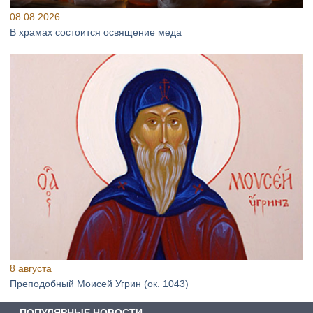
08.08.2026
В храмах состоится освящение меда
8 августа
Преподобный Моисей Угрин (ок. 1043)
ПОПУЛЯРНЫЕ НОВОСТИ