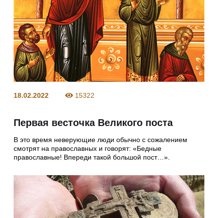
18.02.2022
15322
Первая весточка Великого поста
В это время неверующие люди обычно с сожалением
смотрят на православных и говорят: «Бедные
православные! Впереди такой большой пост…».