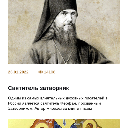
23.01.2022
14108
Святитель затворник
Одним из самых влиятельных духовных писателей в
России является святитель Феофан, прозванный
Затворником. Автор множества книг и писем