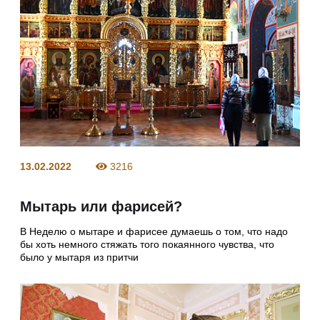
13.02.2022
3216
Мытарь или фарисей?
В Неделю о мытаре и фарисее думаешь о том, что надо
бы хоть немного стяжать того покаянного чувства, что
было у мытаря из притчи