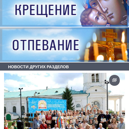
НОВОСТИ ДРУГИХ РАЗДЕЛОВ