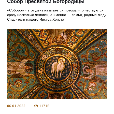
Собор Пресвятой Богородицы
«Собором» этот день называется потому, что чествуются
сразу несколько человек, а именно — семья, родные люди
Спасителя нашего Иисуса Христа
06.01.2022
11715