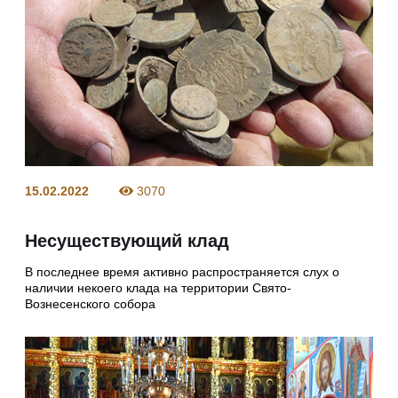
15.02.2022
3070
Несуществующий клад
В последнее время активно распространяется слух о
наличии некоего клада на территории Свято-
Вознесенского собора