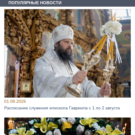
ПОПУЛЯРНЫЕ НОВОСТИ
01.08.2026
Расписание служения епископа Гавриила с 1 по 2 августа