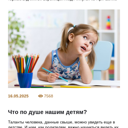
16.05.2025
7568
Что по душе нашим детям?
Таланты человека, данные свыше, можно увидеть еще в
детстве. И нам, как родителям, важно научиться видеть их