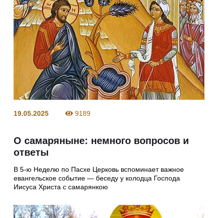
19.05.2025
9189
О самаряныне: немного вопросов и
ответы
В 5-ю Неделю по Пасхе Церковь вспоминает важное
евангельское событие — беседу у колодца Господа
Иисуса Христа с самарянкою