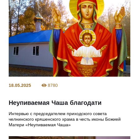
18.05.2025
8780
Неупиваемая Чаша благодати
Интервью с председателем приходского совета
челнинского кряшенского храма в честь иконы Божией
Матери «Неупиваемая Чаша»