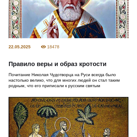
22.05.2025
18478
Правило веры и образ кротости
Почитание Николая Чудотворца на Руси всегда было
настолько велико, что для многих людей он стал таким
родным, что его приписали к русским святым