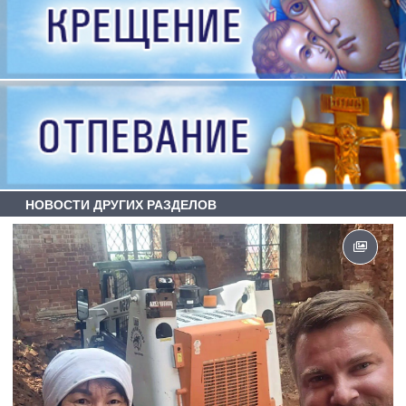
НОВОСТИ ДРУГИХ РАЗДЕЛОВ