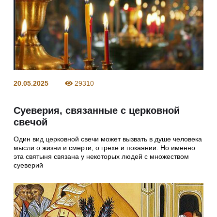
20.05.2025
29310
Суеверия, связанные с церковной
свечой
Один вид церковной свечи может вызвать в душе человека
мысли о жизни и смерти, о грехе и покаянии. Но именно
эта святыня связана у некоторых людей с множеством
суеверий