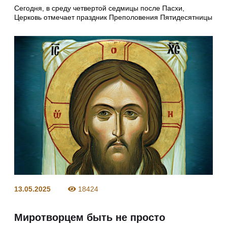
Сегодня, в среду четвертой седмицы после Пасхи,
Церковь отмечает праздник Преполовения Пятидесятницы
13.05.2025
18424
Миротворцем быть не просто