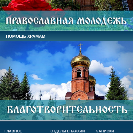
ПОМОЩЬ ХРАМАМ
ГЛАВНОЕ
ОТДЕЛЫ ЕПАРХИИ
ЗАПИСКИ