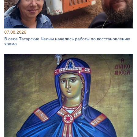
07.08.2026
В селе Татарские Челны начались работы по восстановлению
храма