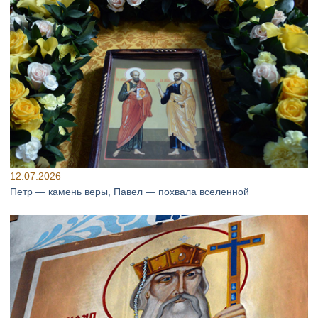
12.07.2026
Петр — камень веры, Павел — похвала вселенной