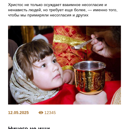
Христос не только осуждает взаимное несогласие и
ненависть людей, но требует еще более, — именно того,
чтобы мы примиряли несогласия и других
12.05.2025
12345
Ничего не ищи