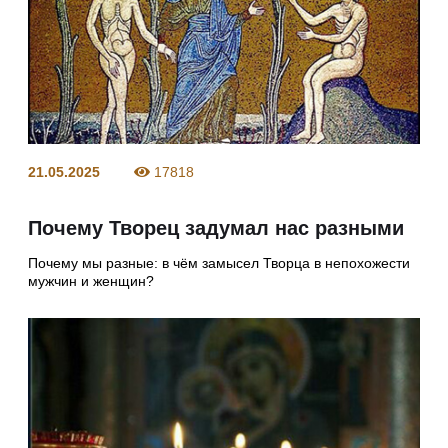
21.05.2025
17818
Почему Творец задумал нас разными
Почему мы разные: в чём замысел Творца в непохожести
мужчин и женщин?