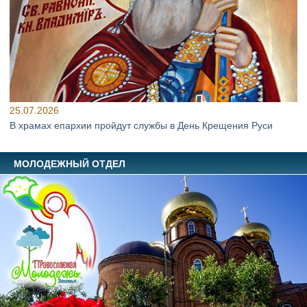
25.07.2026
В храмах епархии пройдут службы в День Крещения Руси
МОЛОДЕЖНЫЙ ОТДЕЛ