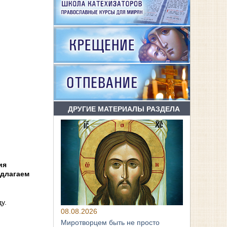
ДРУГИЕ МАТЕРИАЛЫ РАЗДЕЛА
ия
едлагаем
у.
08.08.2026
Миротворцем быть не просто