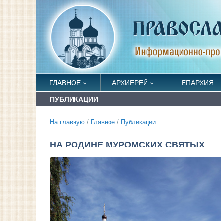
ГЛАВНОЕ
АРХИЕРЕЙ
ЕПАРХИЯ
ПУБЛИКАЦИИ
На главную
/
Главное
/
Публикации
НА РОДИНЕ МУРОМСКИХ СВЯТЫХ