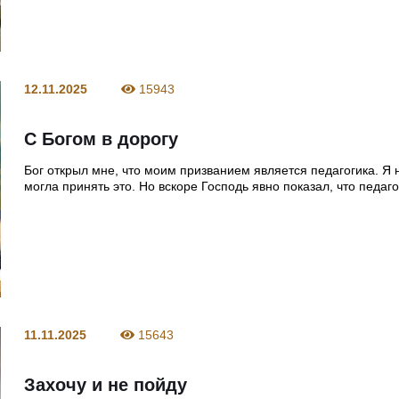
12.11.2025
15943
С Богом в дорогу
Бог открыл мне, что моим призванием является педагогика. Я 
могла принять это. Но вскоре Господь явно показал, что педаго
11.11.2025
15643
Захочу и не пойду