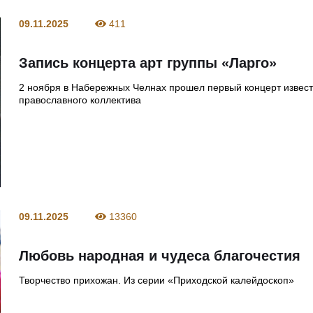
09.11.2025
411
Запись концерта арт группы «Ларго»
2 ноября в Набережных Челнах прошел первый концерт извест
православного коллектива
09.11.2025
13360
Любовь народная и чудеса благочестия
Творчество прихожан. Из серии «Приходской калейдоскоп»