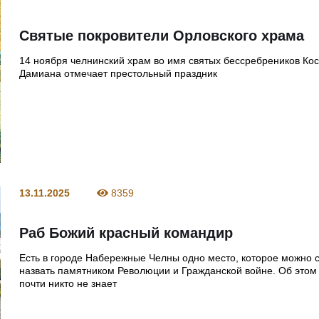
Святые покровители Орловского храма
14 ноября челнинский храм во имя святых бессребреников Ко
Дамиана отмечает престольный праздник
13.11.2025
8359
Раб Божий красный командир
Есть в городе Набережные Челны одно место, которое можно 
назвать памятником Революции и Гражданской войне. Об этом
почти никто не знает