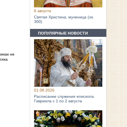
6 августа
Святая Христина, мученица (ок.
300)
ПОПУЛЯРНЫЕ НОВОСТИ
никак не
гика
01.08.2026
Расписание служения епископа
Гавриила с 1 по 2 августа