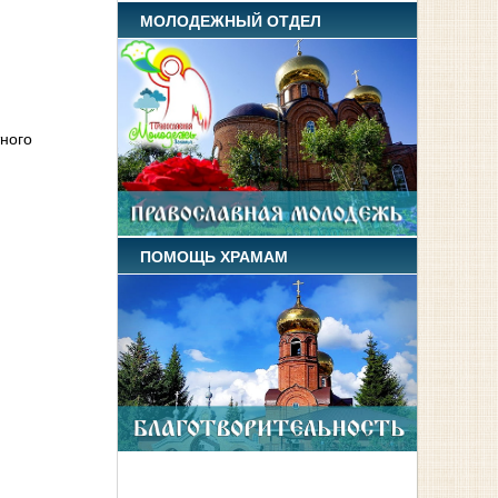
МОЛОДЕЖНЫЙ ОТДЕЛ
ного
ПОМОЩЬ ХРАМАМ