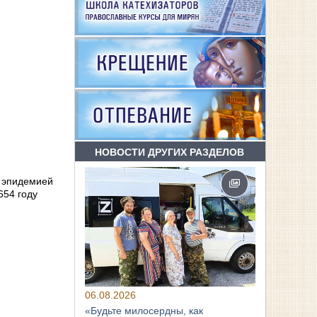
НОВОСТИ ДРУГИХ РАЗДЕЛОВ
с эпидемией
654 году
06.08.2026
«Будьте милосердны, как