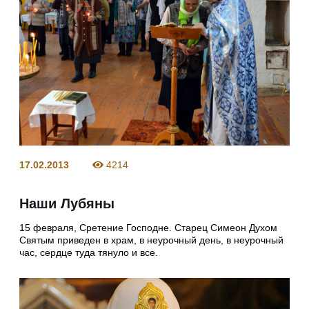
17.02.2013
4214
Наши Лубяны
15 февраля, Сретение Господне. Старец Симеон Духом
Святым приведен в храм, в неурочный день, в неурочный
час, сердце туда тянуло и все.