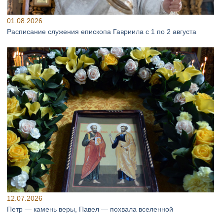
01.08.2026
Расписание служения епископа Гавриила с 1 по 2 августа
12.07.2026
Петр — камень веры, Павел — похвала вселенной