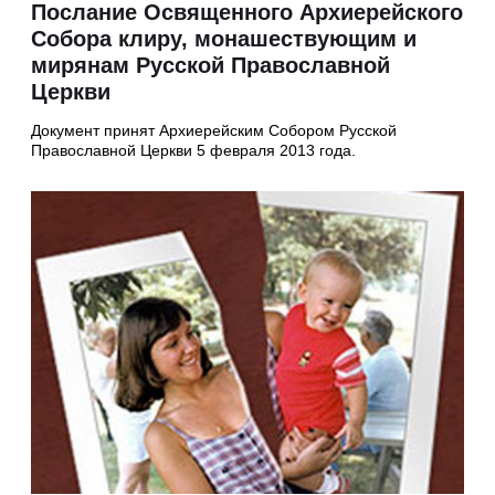
Послание Освященного Архиерейского
Собора клиру, монашествующим и
мирянам Русской Православной
Церкви
Документ принят Архиерейским Собором Русской
Православной Церкви 5 февраля 2013 года.