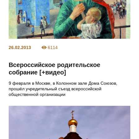
26.02.2013
6114
Всероссийское родительское
собрание [+видео]
9 февраля в Москве, в Колонном зале Дома Союзов,
прошёл учредительный съезд всероссийской
общественной организации