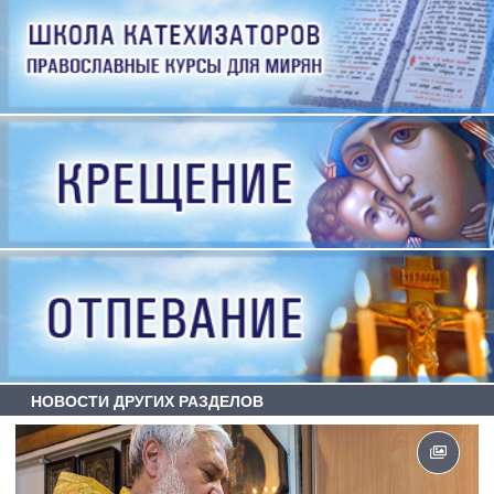
НОВОСТИ ДРУГИХ РАЗДЕЛОВ