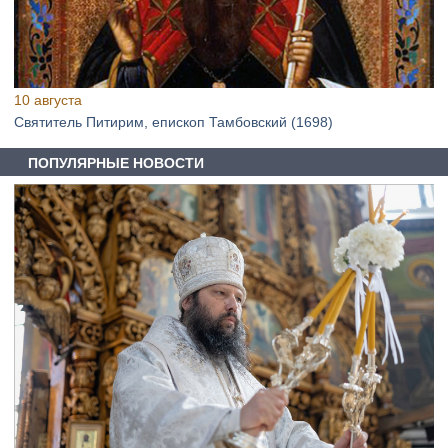
10 августа
Святитель Питирим, епископ Тамбовский (1698)
ПОПУЛЯРНЫЕ НОВОСТИ