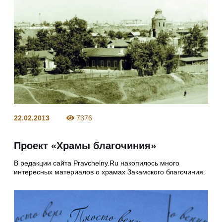
22.02.2013
7376
Проект «Храмы благочиния»
В редакции сайта Pravchelny.Ru накопилось много
интересных материалов о храмах Закамского благочиния.