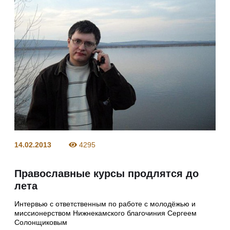
14.02.2013
4295
Православные курсы продлятся до
лета
Интервью с ответственным по работе с молодёжью и
миссионерством Нижнекамского благочиния Сергеем
Солонщиковым