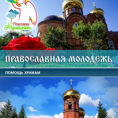
ПОМОЩЬ ХРАМАМ