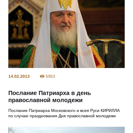
14.02.2013
5953
Послание Патриарха в день
православной молодежи
Послание Патриарха Московского и всея Руси КИРИЛЛА
по случаю празднования Дня православной молодежи