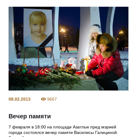
08.02.2013
9667
Вечер памяти
7 февраля в 18:00 на площади Азатлык пред мэрией
города состоялся вечер памяти Василисы Галициной.