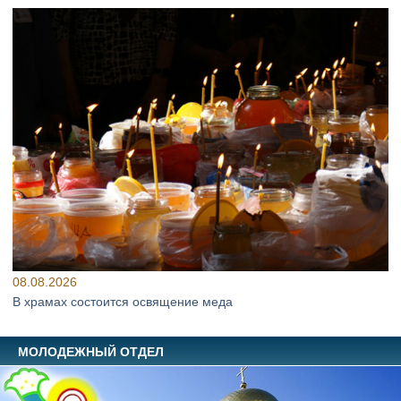
08.08.2026
В храмах состоится освящение меда
МОЛОДЕЖНЫЙ ОТДЕЛ