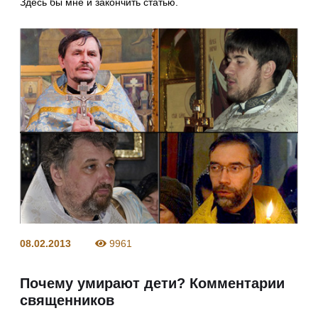
Здесь бы мне и закончить статью.
08.02.2013
9961
Почему умирают дети? Комментарии
священников