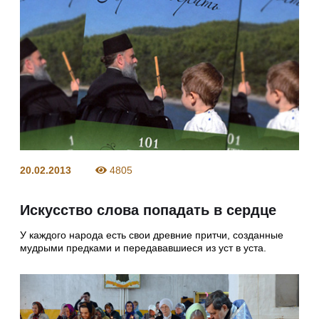
20.02.2013
4805
Искусство слова попадать в сердце
У каждого народа есть свои древние притчи, созданные
мудрыми предками и передававшиеся из уст в уста.