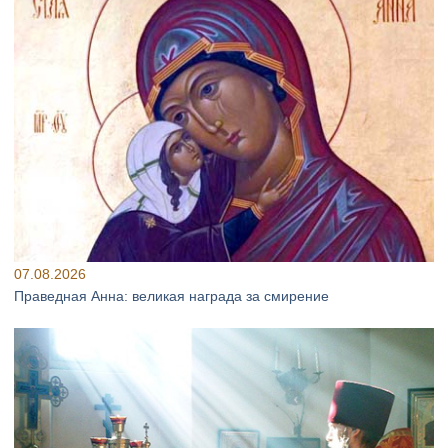
07.08.2026
Праведная Анна: великая награда за смирение