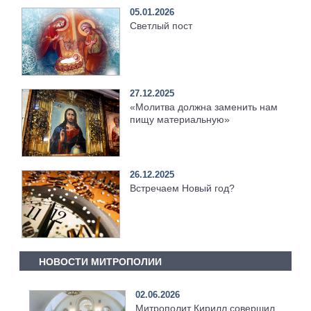
05.01.2026
Светлый пост
27.12.2025
«Молитва должна заменить нам
пищу материальную»
26.12.2025
Встречаем Новый год?
НОВОСТИ МИТРОПОЛИИ
02.06.2026
Митрополит Кирилл совершил