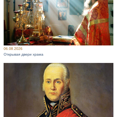
06.08.2026
Открывая двери храма