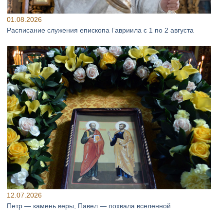
01.08.2026
Расписание служения епископа Гавриила с 1 по 2 августа
12.07.2026
Петр — камень веры, Павел — похвала вселенной