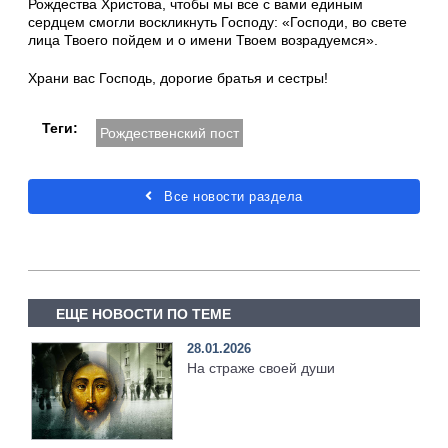
Рождества Христова, чтобы мы все с вами единым
сердцем смогли воскликнуть Господу: «Господи, во свете
лица Твоего пойдем и о имени Твоем возрадуемся».
Храни вас Господь, дорогие братья и сестры!
Теги:
Рождественский пост
Все новости раздела
ЕЩЕ НОВОСТИ ПО ТЕМЕ
28.01.2026
На страже своей души