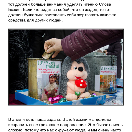
тот должен больше внимания уделять чтению Слова
Божия. Если кто видит за собой, что он жаден, то тот
должен буквально заставлять себя жертвовать какие-то
средства для других людей.
В этом и есть наша задача. В этой жизни мы должны
исправить свое греховное направление. Это бывает очень
сложно, потому что нас окружают люди, и мы очень часто