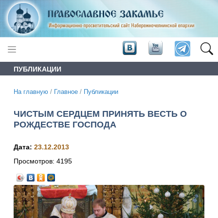
ПУБЛИКАЦИИ
На главную
/
Главное
/
Публикации
ЧИСТЫМ СЕРДЦЕМ ПРИНЯТЬ ВЕСТЬ О
РОЖДЕСТВЕ ГОСПОДА
Дата:
23.12.2013
Просмотров:
4195