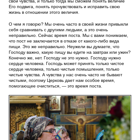
свои чувства, и только тогда мы сможем понять величие
Его подвига, понять прочувствовать и исправить свою
жизнь в отношении этого величия.
О чем я говорю? Мы очень часто в своей жизни привыкли
себя сравнивать с другими людьми, а это очень
неправильно. Сейчас время поста. Мы с вами понимаем,
что пост не заключается в отказе от какого-либо вида
пищи. Это же неправильно. Неужели вы думаете, что
Господу важно, какую пищу вы едите на завтрак или ужин?
Конечно же, нет. Господу не это нужно. Господу нужно
сердце человека. Господь может принять только чистое
сердце человека, только чистые помышления, только
чистые чувства. А чувства у нас очень часто не бывают
чистыми, поэтому Церковь дает нам особое время,
помогающее очиститься, — это время поста.