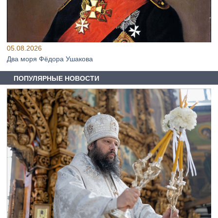
05.08.2026
Два моря Фёдора Ушакова
ПОПУЛЯРНЫЕ НОВОСТИ