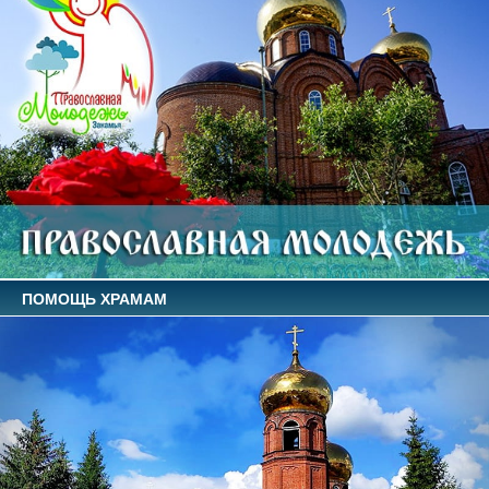
ПОМОЩЬ ХРАМАМ