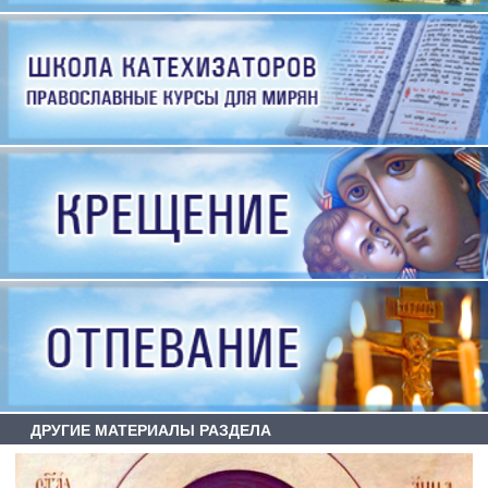
ДРУГИЕ МАТЕРИАЛЫ РАЗДЕЛА