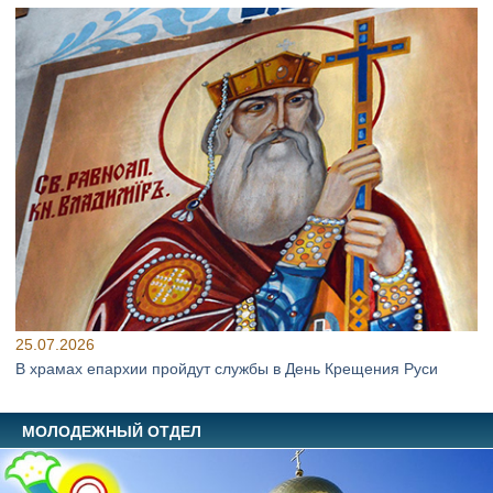
25.07.2026
В храмах епархии пройдут службы в День Крещения Руси
МОЛОДЕЖНЫЙ ОТДЕЛ