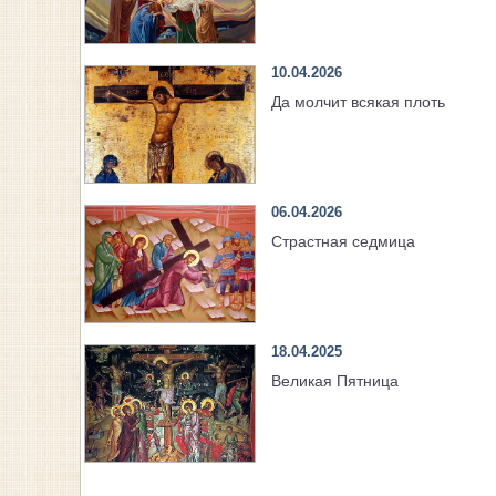
10.04.2026
Да молчит всякая плоть
06.04.2026
Страстная седмица
18.04.2025
Великая Пятница