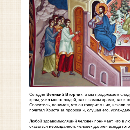
Сегодня
Великий Вторник
, и мы продолжаем след
храм, учил много людей, как в самом храме, так и
Спаситель, понимая, что он говорит о них, искали п
почитал Христа за пророка и, слушая его, услаждал
Любой здравомыслящий человек понимает, что в люб
оказаться неожиданной, человек должен всегда гото