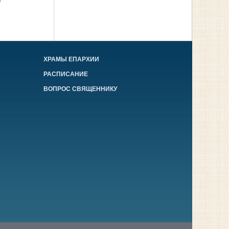
ХРАМЫ ЕПАРХИИ
РАСПИСАНИЕ
ВОПРОС СВЯЩЕННИКУ