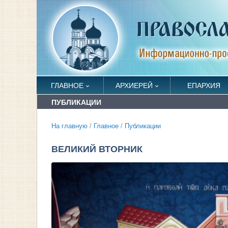
ГЛАВНОЕ
АРХИЕРЕЙ
ЕПАРХИЯ
ПУБЛИКАЦИИ
На главную
/
Главное
/
Публикации
ВЕЛИКИЙ ВТОРНИК