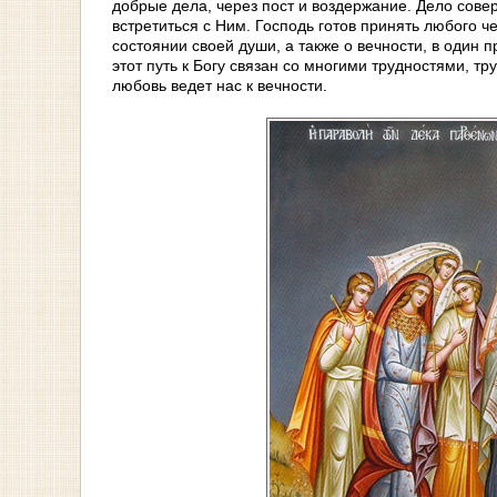
добрые дела, через пост и воздержание. Дело соверш
встретиться с Ним. Господь готов принять любого че
состоянии своей души, а также о вечности, в один 
этот путь к Богу связан со многими трудностями, т
любовь ведет нас к вечности.