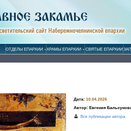
ОТДЕЛЫ ЕПАРХИИ
ХРАМЫ ЕПАРХИИ
СВЯТЫЕ ЕПАРХИИ
ЗА
Дата:
10.04.2026
Автор: Евгения Бальсунов
Все публикации автора