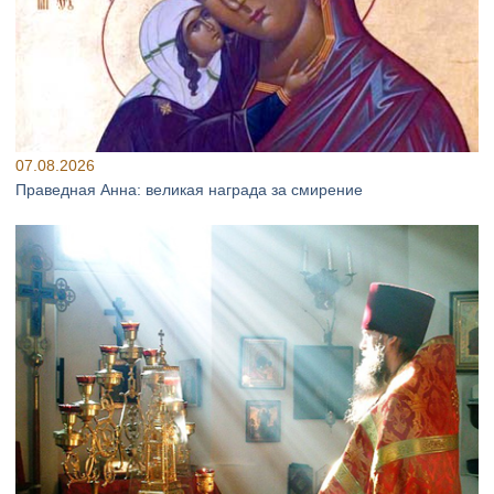
07.08.2026
Праведная Анна: великая награда за смирение