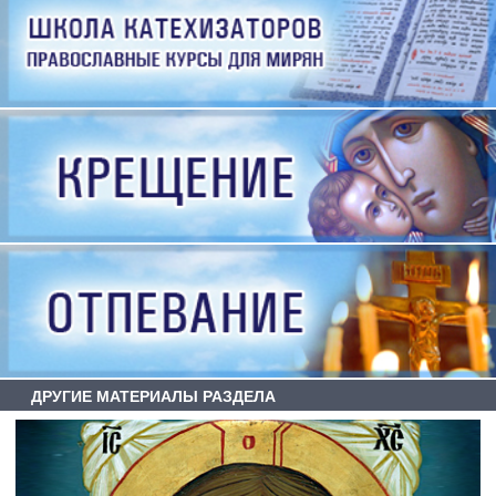
ДРУГИЕ МАТЕРИАЛЫ РАЗДЕЛА