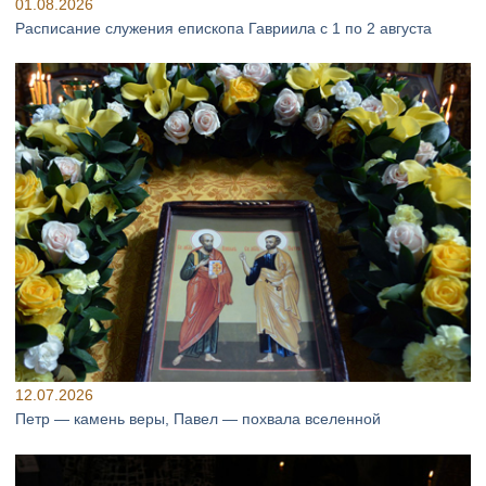
01.08.2026
Расписание служения епископа Гавриила с 1 по 2 августа
12.07.2026
Петр — камень веры, Павел — похвала вселенной