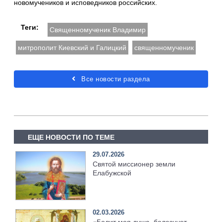
новомучеников и исповедников российских.
Теги:
Священномученик Владимир
митрополит Киевский и Галицкий
священномученик
Все новости раздела
ЕЩЕ НОВОСТИ ПО ТЕМЕ
29.07.2026
Святой миссионер земли
Елабужской
02.03.2026