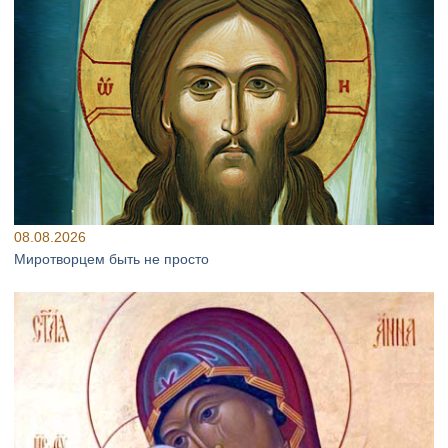
08.08.2026
Миротворцем быть не просто