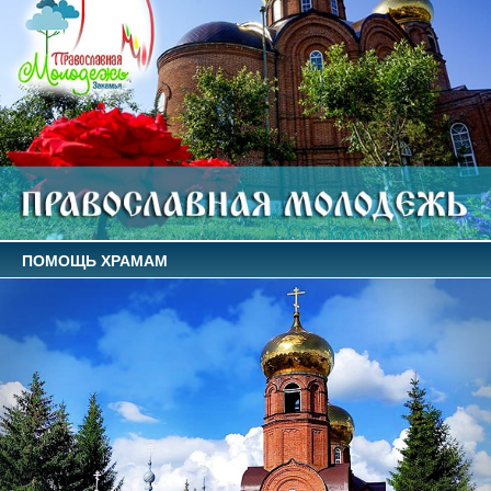
ПОМОЩЬ ХРАМАМ