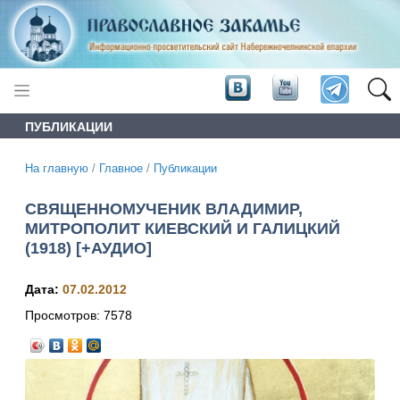
ПУБЛИКАЦИИ
На главную
/
Главное
/
Публикации
СВЯЩЕННОМУЧЕНИК ВЛАДИМИР,
МИТРОПОЛИТ КИЕВСКИЙ И ГАЛИЦКИЙ
(1918) [+АУДИО]
Дата:
07.02.2012
Просмотров:
7578