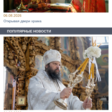
06.08.2026
Открывая двери храма
ПОПУЛЯРНЫЕ НОВОСТИ