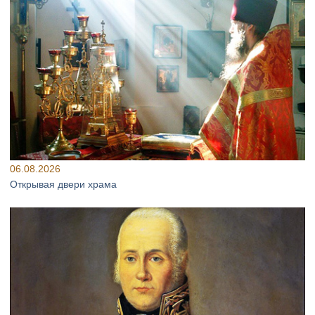
06.08.2026
Открывая двери храма