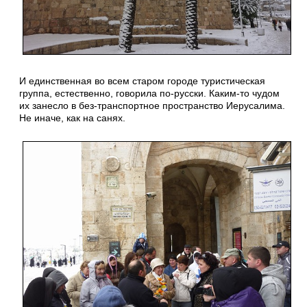
И единственная во всем старом городе туристическая
группа, естественно, говорила по-русски. Каким-то чудом
их занесло в без-транспортное пространство Иерусалима.
Не иначе, как на санях.