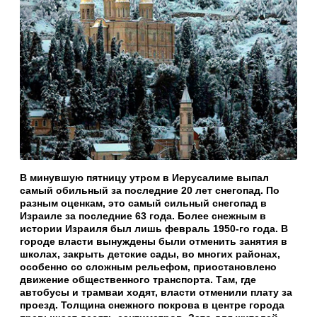
В минувшую пятницу утром в Иерусалиме выпал
самый обильный за последние 20 лет снегопад. По
разным оценкам, это самый сильный снегопад в
Израиле за последние 63 года. Более снежным в
истории Израиля был лишь февраль 1950-го года. В
городе власти вынуждены были отменить занятия в
школах, закрыть детские сады, во многих районах,
особенно со сложным рельефом, приостановлено
движение общественного транспорта. Там, где
автобусы и трамваи ходят, власти отменили плату за
проезд. Толщина снежного покрова в центре города