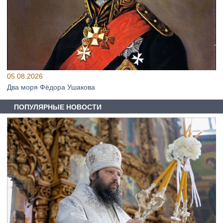
05.08.2026
Два моря Фёдора Ушакова
ПОПУЛЯРНЫЕ НОВОСТИ