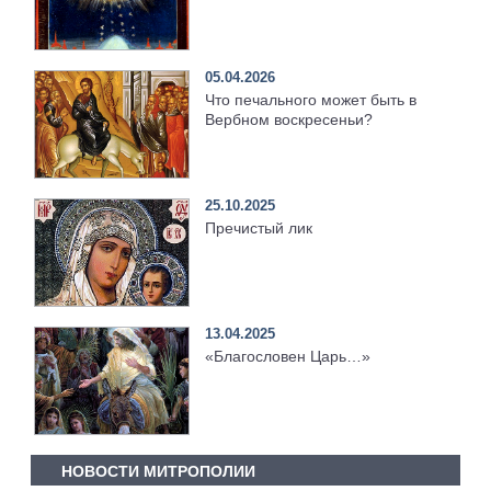
05.04.2026
Что печального может быть в
Вербном воскресеньи?
25.10.2025
Пречистый лик
13.04.2025
«Благословен Царь…»
НОВОСТИ МИТРОПОЛИИ