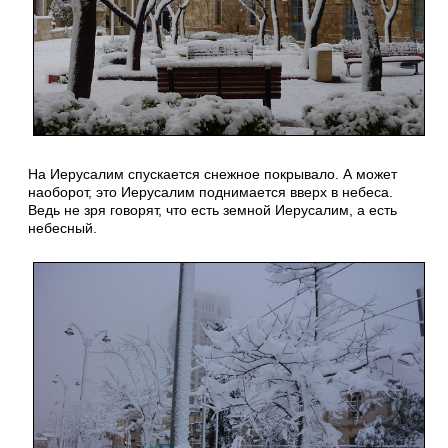
На Иерусалим спускается снежное покрывало. А может
наоборот, это Иерусалим поднимается вверх в небеса.
Ведь не зря говорят, что есть земной Иерусалим, а есть
небесный.