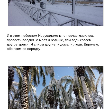
И в этом небесном Иерусалиме мне посчастливилось
провести полдня. А моет и больше, там ведь совсем
другое время. И улицы другие, и дома, и люди. Впрочем,
обо всем по порядку.