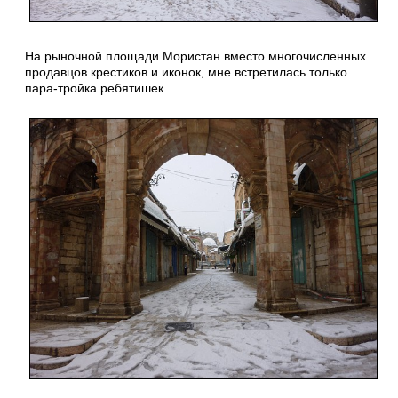
На рыночной площади Мористан вместо многочисленных
продавцов крестиков и иконок, мне встретилась только
пара-тройка ребятишек.