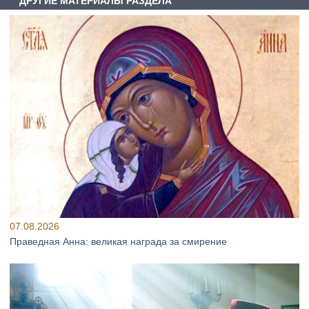
ДРУГИЕ МАТЕРИАЛЫ РАЗДЕЛА
07.08.2026
Праведная Анна: великая награда за смирение