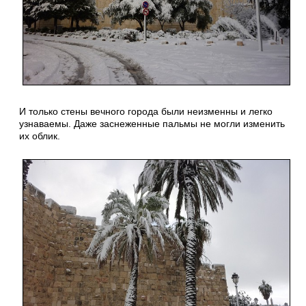
И только стены вечного города были неизменны и легко
узнаваемы. Даже заснеженные пальмы не могли изменить
их облик.