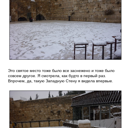
Это святое место тоже было все заснежено и тоже было
совсем другое. Я смотрела, как будто в первый раз.
Впрочем, да, такую Западную Стену я видела впервые.