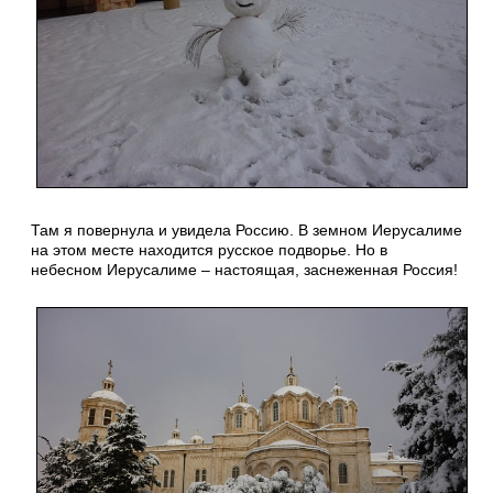
Там я повернула и увидела Россию. В земном Иерусалиме
на этом месте находится русское подворье. Но в
небесном Иерусалиме – настоящая, заснеженная Россия!