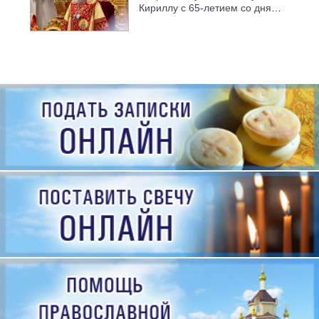
Кириллу с 65-летием со дня
рождения