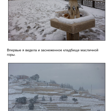
Впервые я видела и заснеженное кладбище масличной
горы.