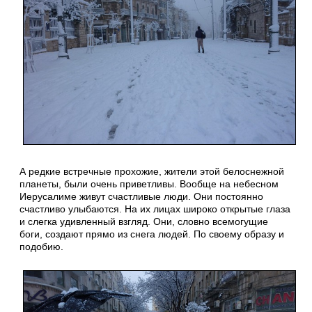
А редкие встречные прохожие, жители этой белоснежной
планеты, были очень приветливы. Вообще на небесном
Иерусалиме живут счастливые люди. Они постоянно
счастливо улыбаются. На их лицах широко открытые глаза
и слегка удивленный взгляд. Они, словно всемогущие
боги, создают прямо из снега людей. По своему образу и
подобию.