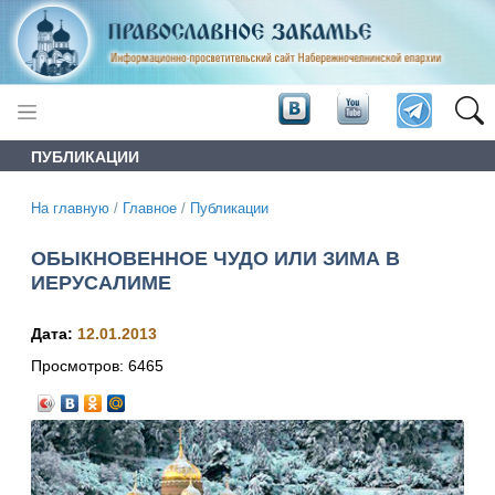
ПУБЛИКАЦИИ
На главную
/
Главное
/
Публикации
ОБЫКНОВЕННОЕ ЧУДО ИЛИ ЗИМА В
ИЕРУСАЛИМЕ
Дата:
12.01.2013
Просмотров:
6465