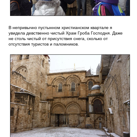
В непривычно пустынном христианском квартале я
увидела девственно чистый Храм Гроба Господня. Даже
не столь чистый от присутствия снега, сколько от
отсутствия туристов и паломников.