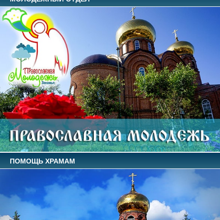
ПОМОЩЬ ХРАМАМ