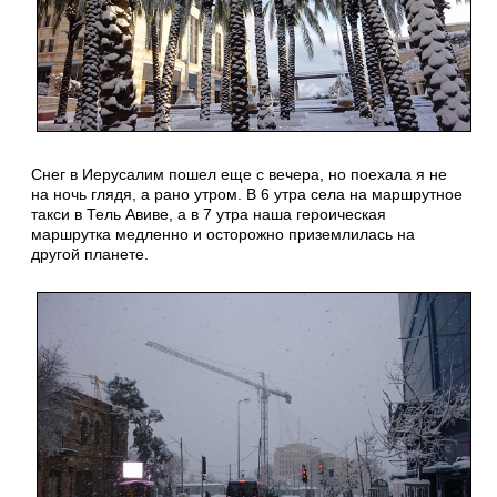
Снег в Иерусалим пошел еще с вечера, но поехала я не
на ночь глядя, а рано утром. В 6 утра села на маршрутное
такси в Тель Авиве, а в 7 утра наша героическая
маршрутка медленно и осторожно приземлилась на
другой планете.