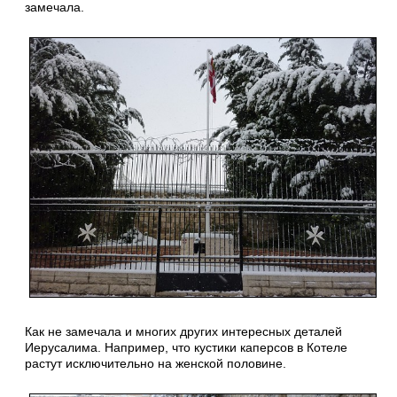
замечала.
Как не замечала и многих других интересных деталей
Иерусалима. Например, что кустики каперсов в Котеле
растут исключительно на женской половине.