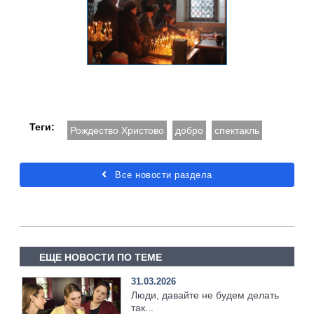
Теги:
Рождество Христово
добро
спектакль
Все новости раздела
ЕЩЕ НОВОСТИ ПО ТЕМЕ
31.03.2026
Люди, давайте не будем делать
так...