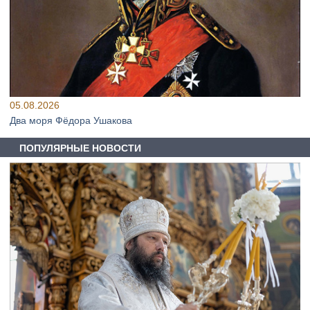
05.08.2026
Два моря Фёдора Ушакова
ПОПУЛЯРНЫЕ НОВОСТИ