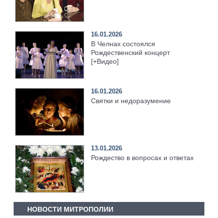
16.01.2026
В Челнах состоялся
Рождественский концерт
[+Видео]
16.01.2026
Святки и недоразумение
13.01.2026
Рождество в вопросах и ответах
НОВОСТИ МИТРОПОЛИИ