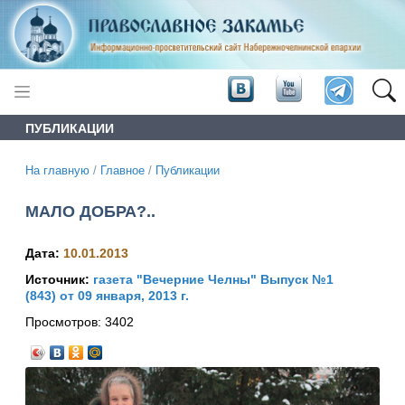
ПУБЛИКАЦИИ
На главную
/
Главное
/
Публикации
МАЛО ДОБРА?..
Дата:
10.01.2013
Источник:
газета "Вечерние Челны" Выпуск №1
(843) от 09 января, 2013 г.
Просмотров:
3402