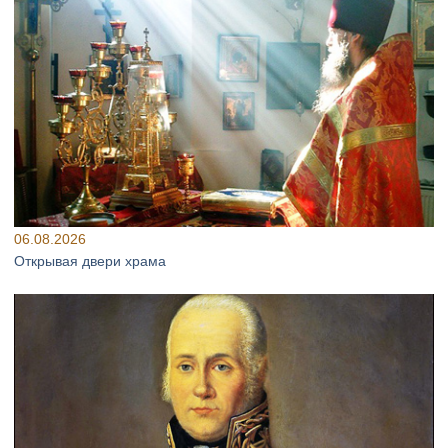
06.08.2026
Открывая двери храма