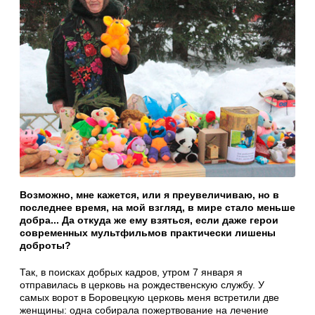
Возможно, мне кажется, или я преувеличиваю, но в
последнее время, на мой взгляд, в мире стало меньше
добра... Да откуда же ему взяться, если даже герои
современных мультфильмов практически лишены
доброты?
Так, в поисках добрых кадров, утром 7 января я
отправилась в церковь на рождественскую службу. У
самых ворот в Боровецкую церковь меня встретили две
женщины: одна собирала пожертвование на лечение