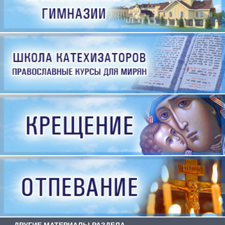
ДРУГИЕ МАТЕРИАЛЫ РАЗДЕЛА