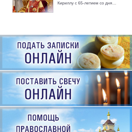
Кириллу с 65-летием со дня
рождения