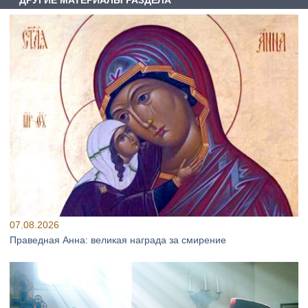
07.08.2026
Праведная Анна: великая награда за смирение