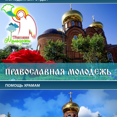
ПОМОЩЬ ХРАМАМ