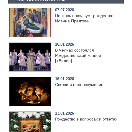
07.07.2026
Церковь празднует рождество
Иоанна Предтечи
16.01.2026
В Челнах состоялся
Рождественский концерт
[+Видео]
16.01.2026
Святки и недоразумение
13.01.2026
Рождество в вопросах и ответах