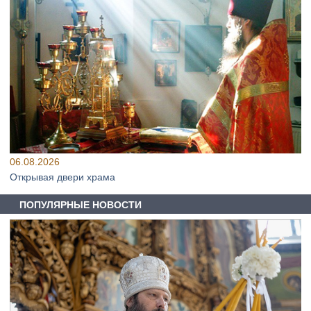
06.08.2026
Открывая двери храма
ПОПУЛЯРНЫЕ НОВОСТИ