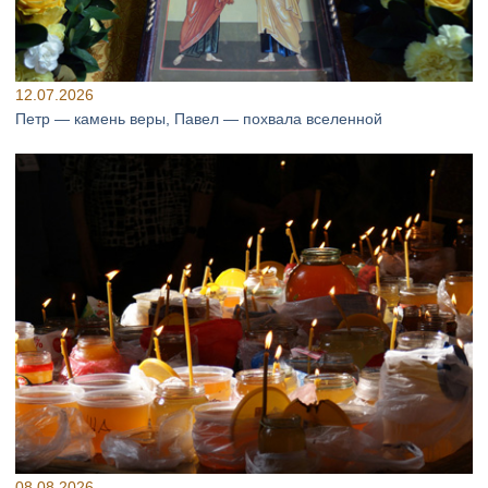
12.07.2026
Петр — камень веры, Павел — похвала вселенной
08.08.2026