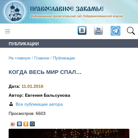
ПУБЛИКАЦИИ
На главную
/
Главное
/
Публикации
КОГДА ВЕСЬ МИР СПАЛ…
Дата:
11.01.2016
Автор: Евгения Бальсунова
Все публикации автора
Просмотров:
6603