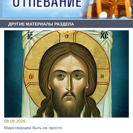
ДРУГИЕ МАТЕРИАЛЫ РАЗДЕЛА
08.08.2026
Миротворцем быть не просто