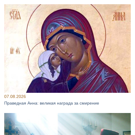
07.08.2026
Праведная Анна: великая награда за смирение