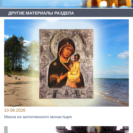
ДРУГИЕ МАТЕРИАЛЫ РАЗДЕЛА
10.08.2026
Икона из затопленного монастыря