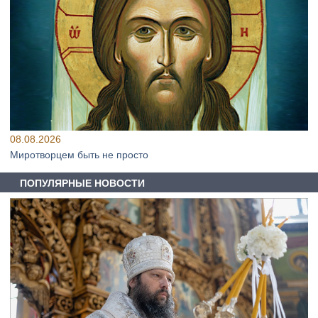
08.08.2026
Миротворцем быть не просто
ПОПУЛЯРНЫЕ НОВОСТИ