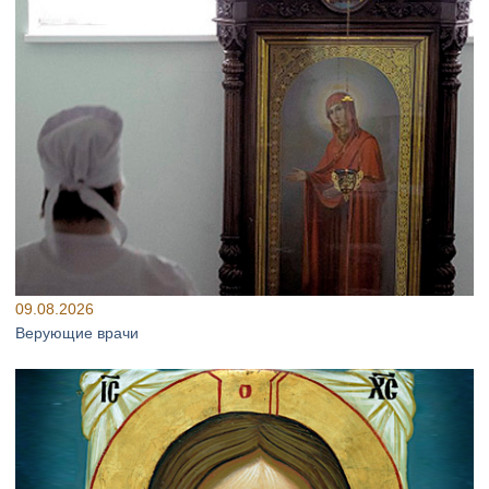
09.08.2026
Верующие врачи