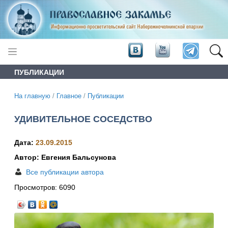
ПУБЛИКАЦИИ
На главную
/
Главное
/
Публикации
УДИВИТЕЛЬНОЕ СОСЕДСТВО
Дата:
23.09.2015
Автор: Евгения Бальсунова
Все публикации автора
Просмотров:
6090