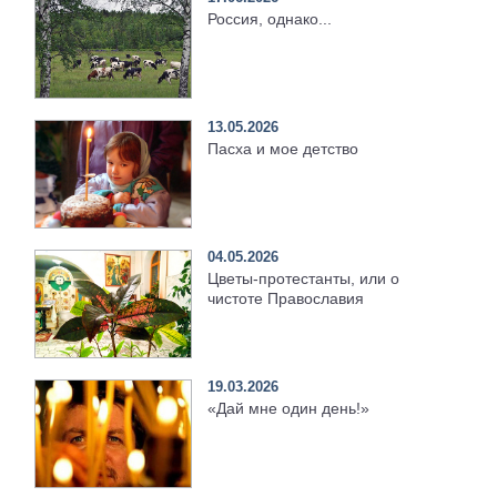
Россия, однако...
13.05.2026
Пасха и мое детство
04.05.2026
Цветы-протестанты, или о
чистоте Православия
19.03.2026
«Дай мне один день!»