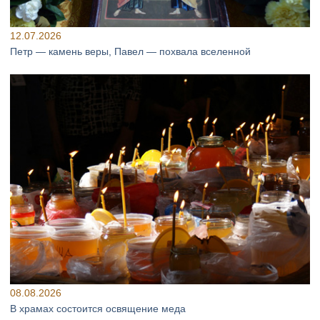
12.07.2026
Петр — камень веры, Павел — похвала вселенной
08.08.2026
В храмах состоится освящение меда