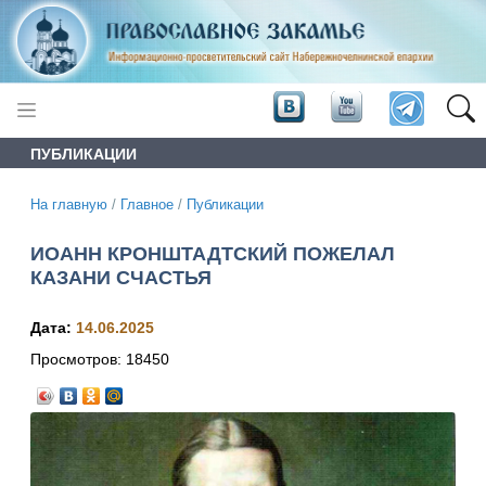
ПУБЛИКАЦИИ
На главную
/
Главное
/
Публикации
ИОАНН КРОНШТАДТСКИЙ ПОЖЕЛАЛ
КАЗАНИ СЧАСТЬЯ
Дата:
14.06.2025
Просмотров:
18450