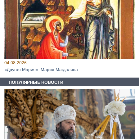
04.08.2026
«Другая Мария». Мария Магдалина
ПОПУЛЯРНЫЕ НОВОСТИ