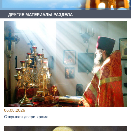
ДРУГИЕ МАТЕРИАЛЫ РАЗДЕЛА
06.08.2026
Открывая двери храма