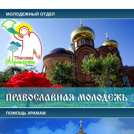
МОЛОДЕЖНЫЙ ОТДЕЛ
ПОМОЩЬ ХРАМАМ