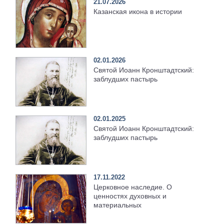
21.07.2026
Казанская икона в истории
02.01.2026
Святой Иоанн Кронштадтский:
заблудших пастырь
02.01.2025
Святой Иоанн Кронштадтский:
заблудших пастырь
17.11.2022
Церковное наследие. О
ценностях духовных и
материальных