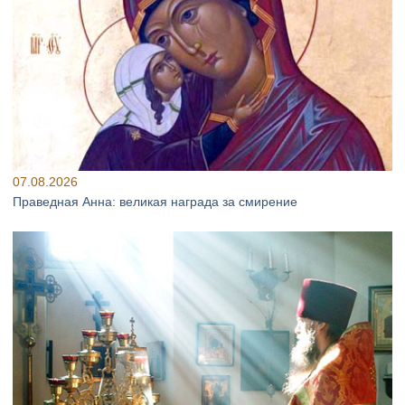
07.08.2026
Праведная Анна: великая награда за смирение