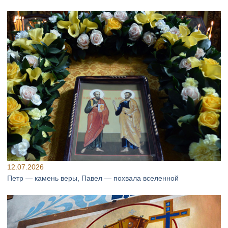
12.07.2026
Петр — камень веры, Павел — похвала вселенной