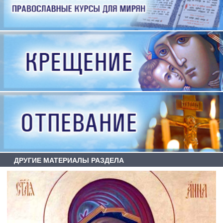
ДРУГИЕ МАТЕРИАЛЫ РАЗДЕЛА