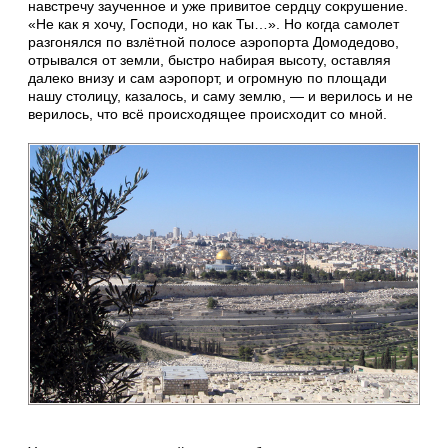
навстречу заученное и уже привитое сердцу сокрушение.
«Не как я хочу, Господи, но как Ты…». Но когда самолет
разгонялся по взлётной полосе аэропорта Домодедово,
отрывался от земли, быстро набирая высоту, оставляя
далеко внизу и сам аэропорт, и огромную по площади
нашу столицу, казалось, и саму землю, — и верилось и не
верилось, что всё происходящее происходит со мной.