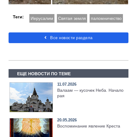
Теги:
Иерусалим
Святая земля
паломничество
Все новости раздела
ЕЩЕ НОВОСТИ ПО ТЕМЕ
11.07.2026
Валаам — кусочек Неба. Начало
рая
20.05.2026
Воспоминание явление Креста