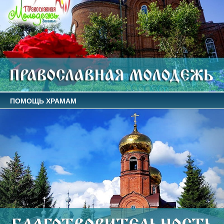
ПОМОЩЬ ХРАМАМ