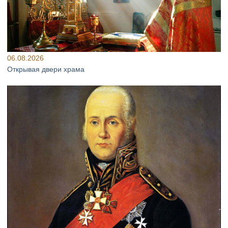
06.08.2026
Открывая двери храма