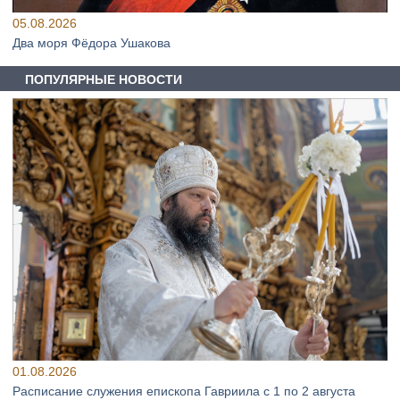
05.08.2026
Два моря Фёдора Ушакова
ПОПУЛЯРНЫЕ НОВОСТИ
01.08.2026
Расписание служения епископа Гавриила с 1 по 2 августа