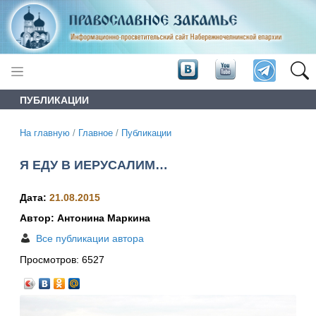
ПУБЛИКАЦИИ
На главную
/
Главное
/
Публикации
Я ЕДУ В ИЕРУСАЛИМ…
Дата:
21.08.2015
Автор: Антонина Маркина
Все публикации автора
Просмотров:
6527