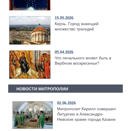
15.05.2026
Керчь. Город знающий
множество трагедий
05.04.2026
Что печального может быть в
Вербном воскресеньи?
НОВОСТИ МИТРОПОЛИИ
02.06.2026
Митрополит Кирилл совершил
Литургию в Александро-
Невском храме города Казани