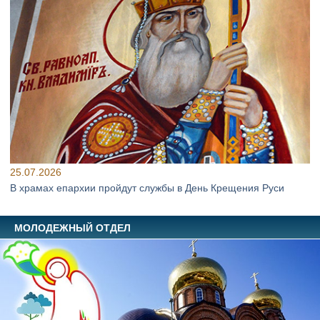
25.07.2026
В храмах епархии пройдут службы в День Крещения Руси
МОЛОДЕЖНЫЙ ОТДЕЛ