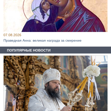
07.08.2026
Праведная Анна: великая награда за смирение
ПОПУЛЯРНЫЕ НОВОСТИ