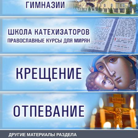
ДРУГИЕ МАТЕРИАЛЫ РАЗДЕЛА