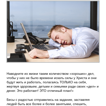
Наводните их жизни таким количеством «хороших» дел,
чтобы у них не было времени искать силы у Христа и они
будут жить и работать, полагаясь ТОЛЬКО на себя,
жертвуя здоровьем, детьми и семьями ради своих «дел» и
денег. Это работает! ЭТО отличный план!»
Бесы с радостью отправились на задание, заставляя
людей быть все более и более занятыми, спешить,