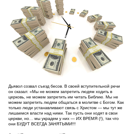
Дьявол созвал съезд бесов. В своей вступительной речи
он сказал: «Мы не можем запретить людям ходить в
церковь, не можем запретить им читать Библию. Мы не
можем запретить людям общаться в молитве с Богом. Как
только люди устанавливают связь с Христом — мы тут же
лишаемся власти над ними. Так пусть они ходят в свои
церкви, но… мы украдем у них — ИХ ВРЕМЯ (!), так что
они БУДУТ ВСЕГДА ЗАНЯТЫМИ!!!