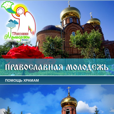
ПОМОЩЬ ХРАМАМ