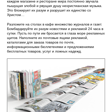
каждом магазине и ресторане мира постоянно звучала
пышущая злобой и рвущая душу нехристианская музыка.
Это блокирует их разум и разрушит их единство со
Христом…
Разложите на столах в кафе множество журналов и газет.
Бомбардируйте их разум новостями и рекламой 24 часа в
сутки. Пусть по пути им бросается в глаза море рекламных
щитов. Наполните их почтовые ящики рекламой,
каталогами для заказа товаров по почте,
информационными бюллетенями и предложениями
бесплатных товаров, услуг и ложных надежд.