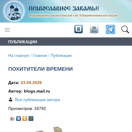
ПУБЛИКАЦИИ
На главную
/
Главное
/
Публикации
ПОХИТИТЕЛИ ВРЕМЕНИ
Дата:
23.04.2026
Автор: blogs.mail.ru
Все публикации автора
Просмотров:
16792