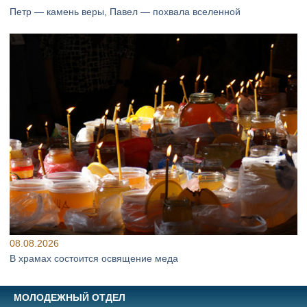
Петр — камень веры, Павел — похвала вселенной
08.08.2026
В храмах состоится освящение меда
МОЛОДЕЖНЫЙ ОТДЕЛ