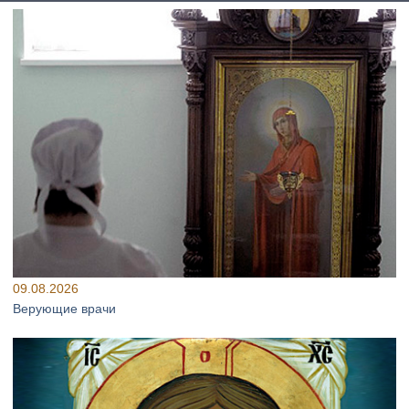
09.08.2026
Верующие врачи