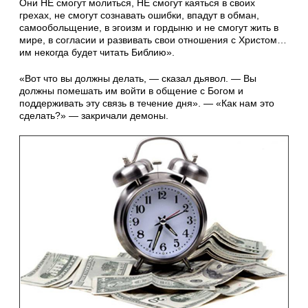
Они НЕ смогут молиться, НЕ смогут каяться в своих
грехах, не смогут сознавать ошибки, впадут в обман,
самообольщение, в эгоизм и гордыню и не смогут жить в
мире, в согласии и развивать свои отношения с Христом…
им некогда будет читать Библию».
«Вот что вы должны делать, — сказал дьявол. — Вы
должны помешать им войти в общение с Богом и
поддерживать эту связь в течение дня». — «Как нам это
сделать?» — закричали демоны.