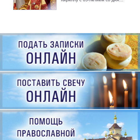
рождения