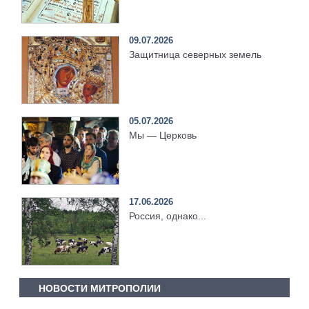
09.07.2026
Защитница северных земель
05.07.2026
Мы — Церковь
17.06.2026
Россия, однако...
НОВОСТИ МИТРОПОЛИИ