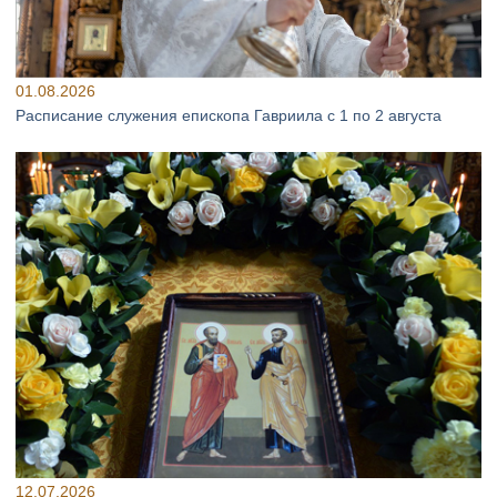
01.08.2026
Расписание служения епископа Гавриила с 1 по 2 августа
12.07.2026