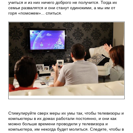
учиться и из них ничего доброго не получится. Тогда их
семьи развалятся и они станут одинокими, а мы им от
горя «поможем»... спиться.
Стимулируйте сверх меры их умы так, чтобы телевизоры и
компьютеры в их домах работали постоянно, и они как
можно больше времени проводили у телевизора и
компьютера, им некогда будет молиться. Следите, чтобы в