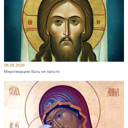
08.08.2026
Миротворцем быть не просто