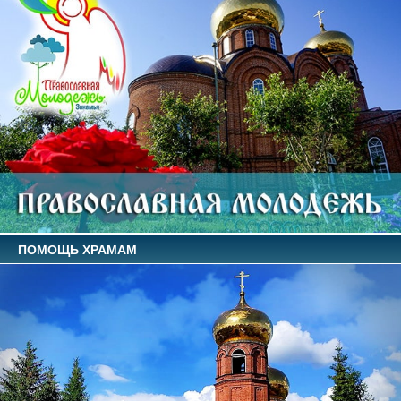
ПОМОЩЬ ХРАМАМ