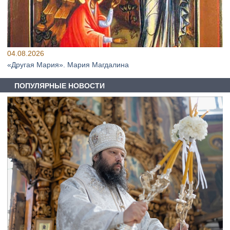
04.08.2026
«Другая Мария». Мария Магдалина
ПОПУЛЯРНЫЕ НОВОСТИ