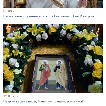
01.08.2026
Расписание служения епископа Гавриила с 1 по 2 августа
12.07.2026
Петр — камень веры, Павел — похвала вселенной