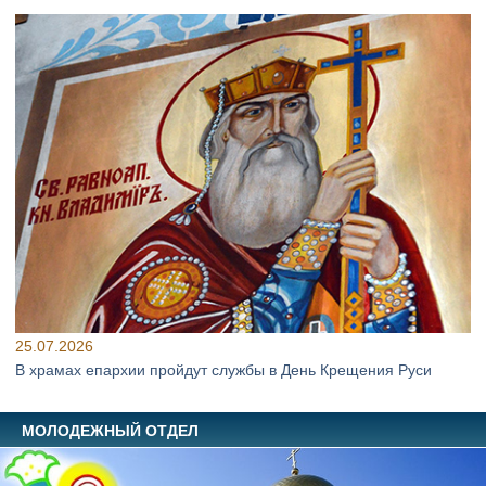
25.07.2026
В храмах епархии пройдут службы в День Крещения Руси
МОЛОДЕЖНЫЙ ОТДЕЛ