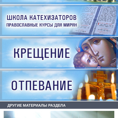
ДРУГИЕ МАТЕРИАЛЫ РАЗДЕЛА