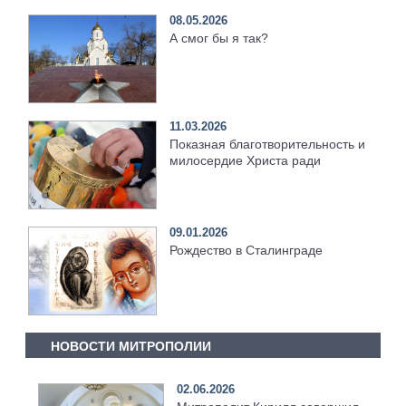
08.05.2026
А смог бы я так?
11.03.2026
Показная благотворительность и
милосердие Христа ради
09.01.2026
Рождество в Сталинграде
НОВОСТИ МИТРОПОЛИИ
02.06.2026