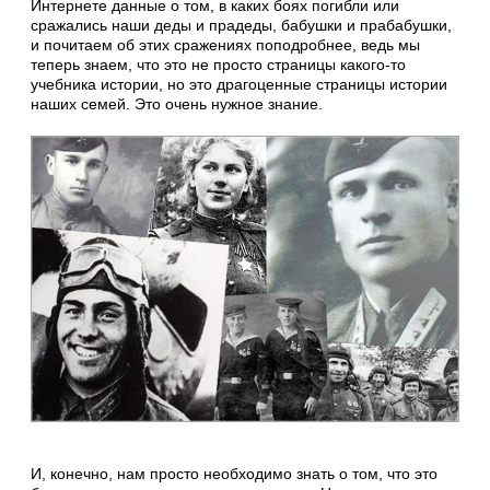
Интернете данные о том, в каких боях погибли или
сражались наши деды и прадеды, бабушки и прабабушки,
и почитаем об этих сражениях поподробнее, ведь мы
теперь знаем, что это не просто страницы какого-то
учебника истории, но это драгоценные страницы истории
наших семей. Это очень нужное знание.
И, конечно, нам просто необходимо знать о том, что это