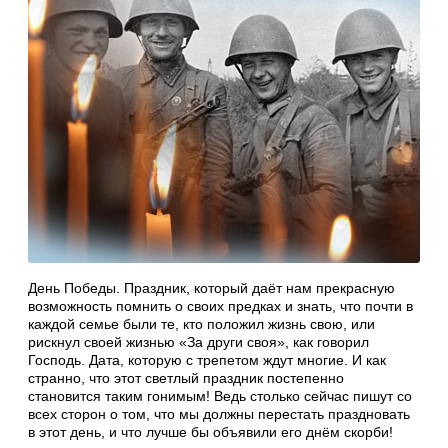
День Победы. Праздник, который даёт нам прекрасную
возможность помнить о своих предках и знать, что почти в
каждой семье были те, кто положил жизнь свою, или
рискнул своей жизнью «За други своя», как говорил
Господь. Дата, которую с трепетом ждут многие. И как
странно, что этот светлый праздник постепенно
становится таким гонимым! Ведь столько сейчас пишут со
всех сторон о том, что мы должны перестать праздновать
в этот день, и что лучше бы объявили его днём скорби!