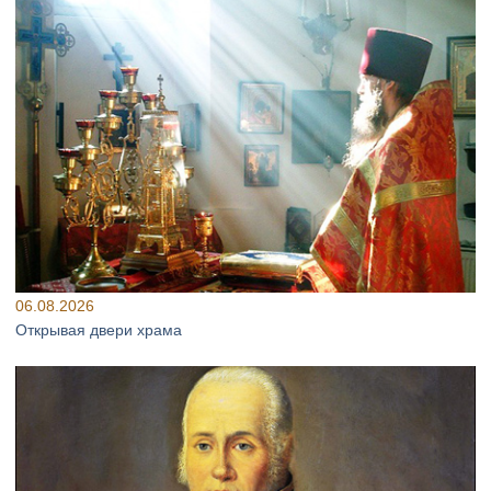
06.08.2026
Открывая двери храма