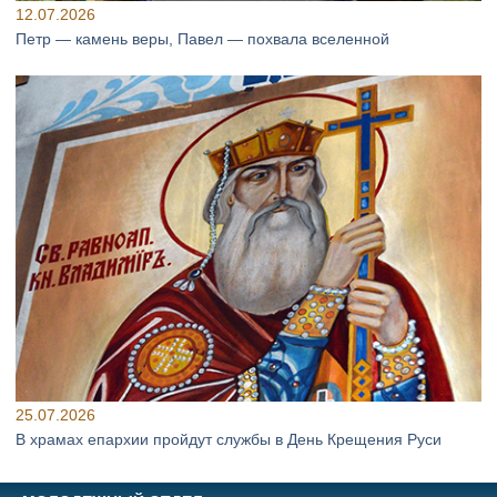
12.07.2026
Петр — камень веры, Павел — похвала вселенной
25.07.2026
В храмах епархии пройдут службы в День Крещения Руси