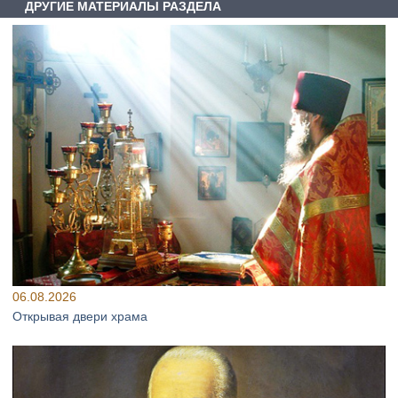
ДРУГИЕ МАТЕРИАЛЫ РАЗДЕЛА
06.08.2026
Открывая двери храма