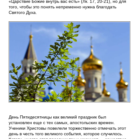
«Царствие Божие внутрь вас есть» (Лк. 17, 20-21), но для
того, чтобы это понять непременно нужна благодать
Святого Духа.
День Пятидесятницы как великий праздник был
установлен еще с тех самых, апостольских времен.
Ученики Христовы повелели торжественно отмечать этот
день в честь того великого события, которое случилось.