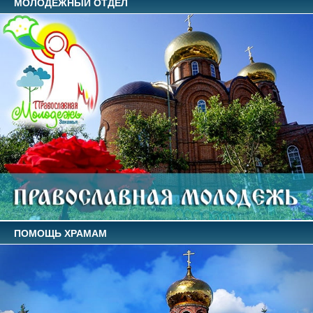
МОЛОДЕЖНЫЙ ОТДЕЛ
ПОМОЩЬ ХРАМАМ