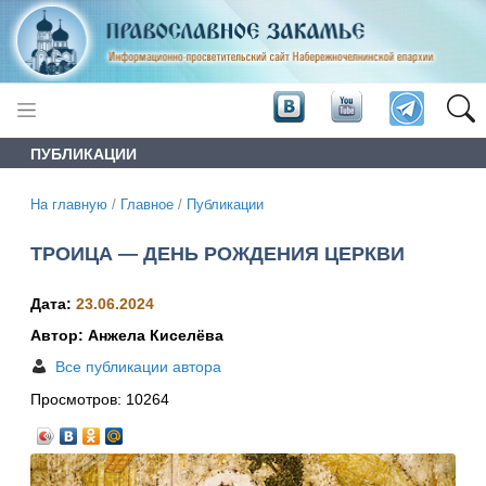
ПУБЛИКАЦИИ
На главную
/
Главное
/
Публикации
ТРОИЦА — ДЕНЬ РОЖДЕНИЯ ЦЕРКВИ
Дата:
23.06.2024
Автор: Анжела Киселёва
Все публикации автора
Просмотров:
10264