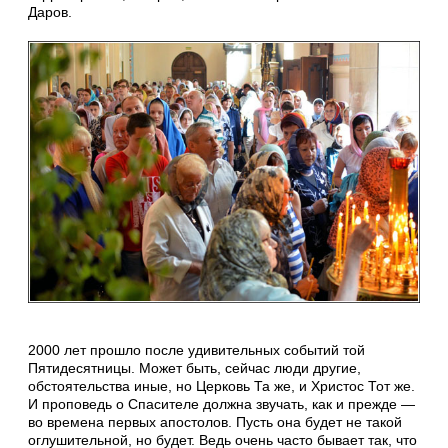
Даров.
2000 лет прошло после удивительных событий той
Пятидесятницы. Может быть, сейчас люди другие,
обстоятельства иные, но Церковь Та же, и Христос Тот же.
И проповедь о Спасителе должна звучать, как и прежде —
во времена первых апостолов. Пусть она будет не такой
оглушительной, но будет. Ведь очень часто бывает так, что