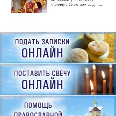
Кириллу с 65-летием со дня
рождения