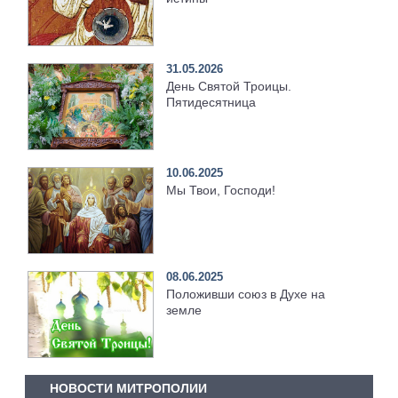
31.05.2026
День Святой Троицы.
Пятидесятница
10.06.2025
Мы Твои, Господи!
08.06.2025
Положивши союз в Духе на
земле
НОВОСТИ МИТРОПОЛИИ