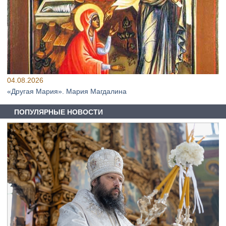
04.08.2026
«Другая Мария». Мария Магдалина
ПОПУЛЯРНЫЕ НОВОСТИ