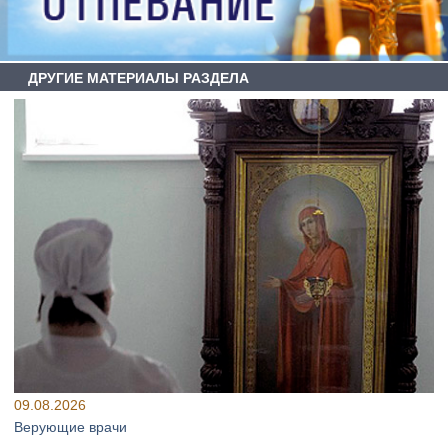
ДРУГИЕ МАТЕРИАЛЫ РАЗДЕЛА
09.08.2026
Верующие врачи