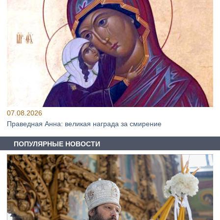
07.08.2026
Праведная Анна: великая награда за смирение
ПОПУЛЯРНЫЕ НОВОСТИ