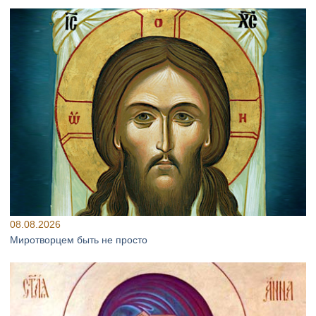
08.08.2026
Миротворцем быть не просто