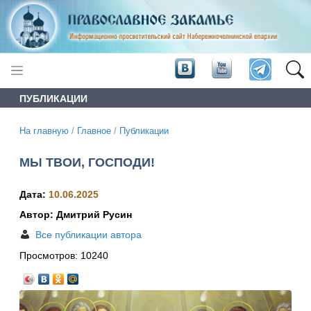
ПУБЛИКАЦИИ
На главную
/
Главное
/
Публикации
МЫ ТВОИ, ГОСПОДИ!
Дата:
10.06.2025
Автор: Дмитрий Русин
Все публикации автора
Просмотров:
10240