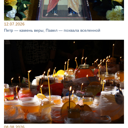
12.07.2026
Петр — камень веры, Павел — похвала вселенной
08.08.2026