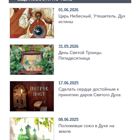
01.06.2026
Царь Небесный, Утешитель, Дух
истины
31.05.2026
День Святой Троицы.
Пятидесятница
17.06.2025
Сделать сердце достойным к
принятию даров Святого Духа
08.06.2025
Положивши союз в Духе на
земле