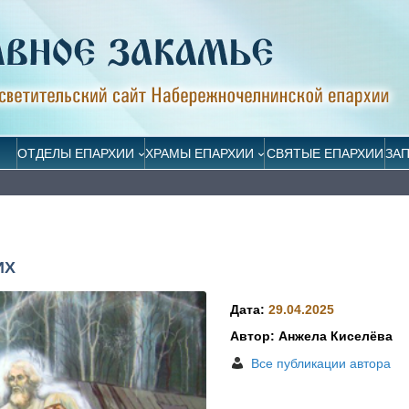
ОТДЕЛЫ ЕПАРХИИ
ХРАМЫ ЕПАРХИИ
СВЯТЫЕ ЕПАРХИИ
ЗА
ИХ
Дата:
29.04.2025
Автор: Анжела Киселёва
Все публикации автора