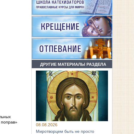
ДРУГИЕ МАТЕРИАЛЫ РАЗДЕЛА
льных
ь поправ»
08.08.2026
Миротворцем быть не просто