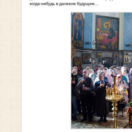
когда-нибудь в далеком будущем…