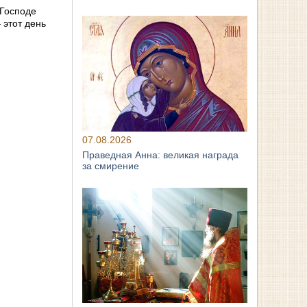
 Господе
 этот день
07.08.2026
Праведная Анна: великая награда
за смирение