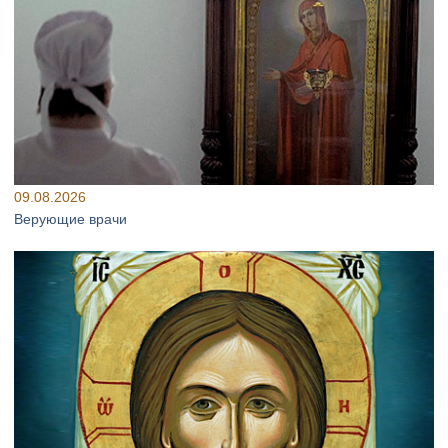
09.08.2026
Верующие врачи