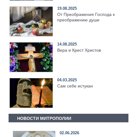
19.08.2025
От Преображения Господа к
преображению души
14.08.2025
Вера и Крест Христов
04.03.2025
Сам себе истукан
НОВОСТИ МИТРОПОЛИИ
02.06.2026