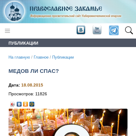
ПУБЛИКАЦИИ
На главную
/
Главное
/
Публикации
МЕДОВ ЛИ СПАС?
Дата:
18.08.2015
Просмотров:
11826