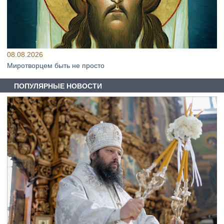
08.08.2026
Миротворцем быть не просто
ПОПУЛЯРНЫЕ НОВОСТИ