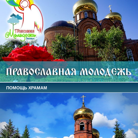
ПОМОЩЬ ХРАМАМ