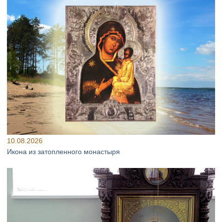
10.08.2026
Икона из затопленного монастыря