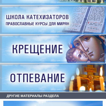
ДРУГИЕ МАТЕРИАЛЫ РАЗДЕЛА