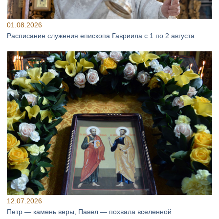
01.08.2026
Расписание служения епископа Гавриила с 1 по 2 августа
12.07.2026
Петр — камень веры, Павел — похвала вселенной