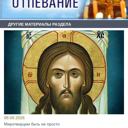
ДРУГИЕ МАТЕРИАЛЫ РАЗДЕЛА
08.08.2026
Миротворцем быть не просто