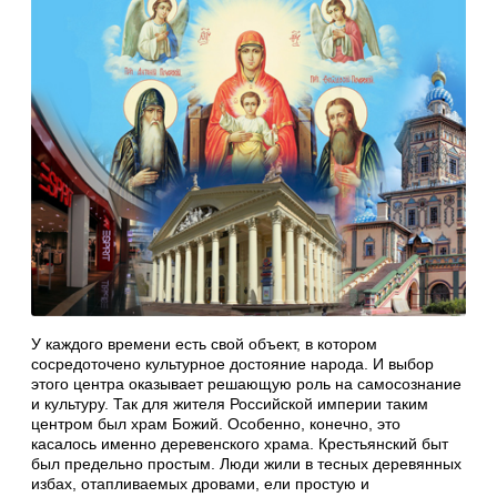
У каждого времени есть свой объект, в котором
сосредоточено культурное достояние народа. И выбор
этого центра оказывает решающую роль на самосознание
и культуру. Так для жителя Российской империи таким
центром был храм Божий. Особенно, конечно, это
касалось именно деревенского храма. Крестьянский быт
был предельно простым. Люди жили в тесных деревянных
избах, отапливаемых дровами, ели простую и