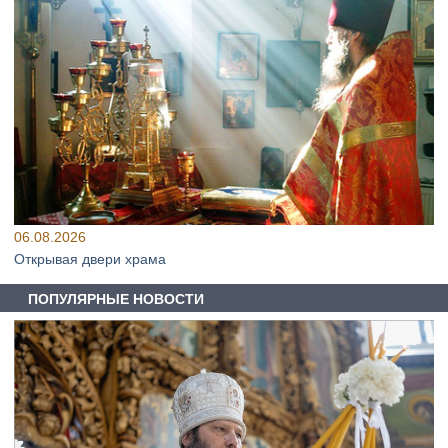
06.08.2026
Открывая двери храма
ПОПУЛЯРНЫЕ НОВОСТИ