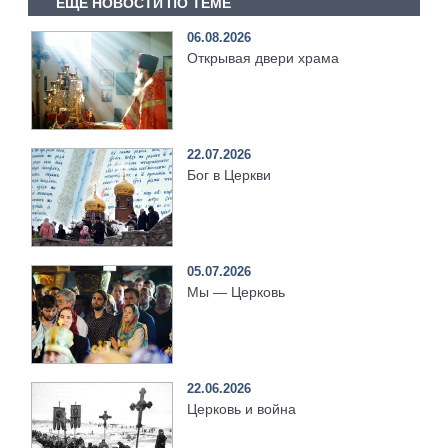
ЕЩЕ НОВОСТИ ПО ТЕМЕ
06.08.2026
Открывая двери храма
22.07.2026
Бог в Церкви
05.07.2026
Мы — Церковь
22.06.2026
Церковь и война