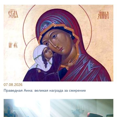
07.08.2026
Праведная Анна: великая награда за смирение