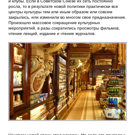
и клубы. Если в Советском Союзе их сеть постоянно
росла, то в результате новой политики практически все
центры культуры тем или иным образом или совсем
закрылись, или изменили во многом свое предназначение.
Произошло массовое сокращение культурных
мероприятий, в разы сократились просмотры фильмов,
чтение лекций, издание и чтение журналов.