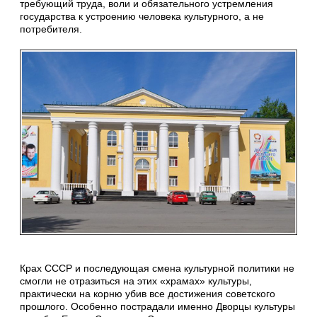
требующий труда, воли и обязательного устремления
государства к устроению человека культурного, а не
потребителя.
Крах СССР и последующая смена культурной политики не
смогли не отразиться на этих «храмах» культуры,
практически на корню убив все достижения советского
прошлого. Особенно пострадали именно Дворцы культуры