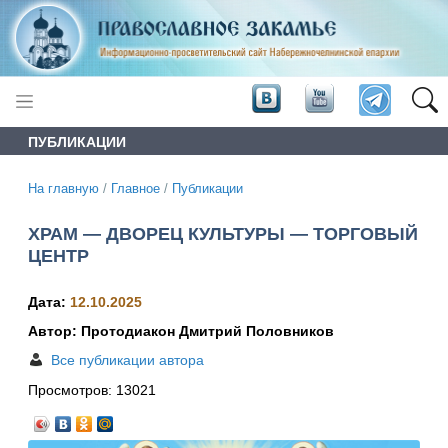
ПУБЛИКАЦИИ
На главную
/
Главное
/
Публикации
ХРАМ — ДВОРЕЦ КУЛЬТУРЫ — ТОРГОВЫЙ
ЦЕНТР
Дата:
12.10.2025
Автор: Протодиакон Дмитрий Половников
Все публикации автора
Просмотров:
13021