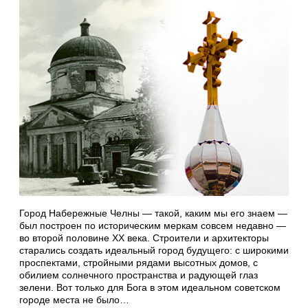
Город Набережные Челны — такой, каким мы его знаем —
был построен по историческим меркам совсем недавно —
во второй половине XX века. Строители и архитекторы
старались создать идеальный город будущего: с широкими
проспектами, стройными рядами высотных домов, с
обилием солнечного пространства и радующей глаз
зелени. Вот только для Бога в этом идеальном советском
городе места не было…