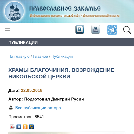
ПУБЛИКАЦИИ
На главную
/
Главное
/
Публикации
ХРАМЫ БЛАГОЧИНИЯ. ВОЗРОЖДЕНИЕ
НИКОЛЬСКОЙ ЦЕРКВИ
Дата:
22.05.2018
Автор: Подготовил Дмитрий Русин
Все публикации автора
Просмотров:
8541