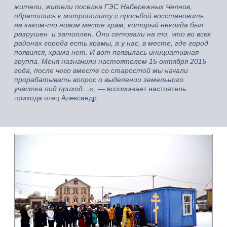
жители, жители поселка ГЭС Набережных Челнов,
обратились к митрополиту с просьбой восстановить
на каком-то новом месте храм, который некогда был
разрушен и затоплен. Они сетовали на то, что во всех
районах города есть храмы, а у нас, в месте, где город
появился, храма нет. И вот появилась инициативная
группа. Меня назначили настоятелем 15 октября 2015
года, после чего вместе со старостой мы начали
прорабатывать вопрос о выделении земельного
участка под приход…
», — вспоминает настоятель
прихода отец Александр.