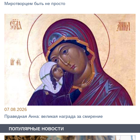
Миротворцем быть не просто
07.08.2026
Праведная Анна: великая награда за смирение
ПОПУЛЯРНЫЕ НОВОСТИ