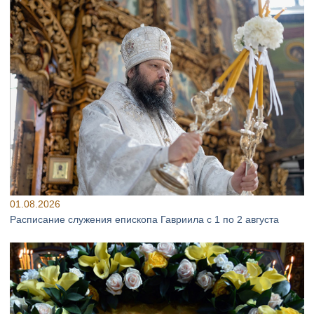
01.08.2026
Расписание служения епископа Гавриила с 1 по 2 августа