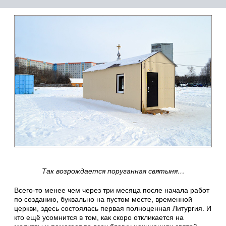
Так возрождается поруганная святыня…
Всего-то менее чем через три месяца после начала работ
по созданию, буквально на пустом месте, временной
церкви, здесь состоялась первая полноценная Литургия. И
кто ещё усомнится в том, как скоро откликается на