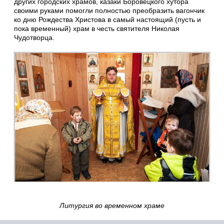
других городских храмов, казаки Боровецкого хутора
своими руками помогли полностью преобразить вагончик
ко дню Рождества Христова в самый настоящий (пусть и
пока временный) храм в честь святителя Николая
Чудотворца.
Литургия во временном храме