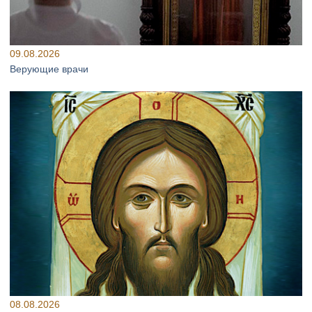
09.08.2026
Верующие врачи
08.08.2026