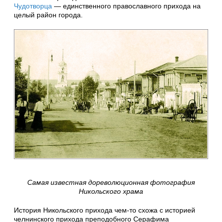
Чудотворца
— единственного православного прихода на
целый район города.
Самая известная дореволюционная фотография
Никольского храма
История Никольского прихода чем-то схожа с историей
челнинского прихода преподобного Серафима