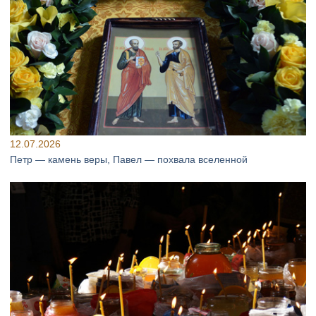
12.07.2026
Петр — камень веры, Павел — похвала вселенной