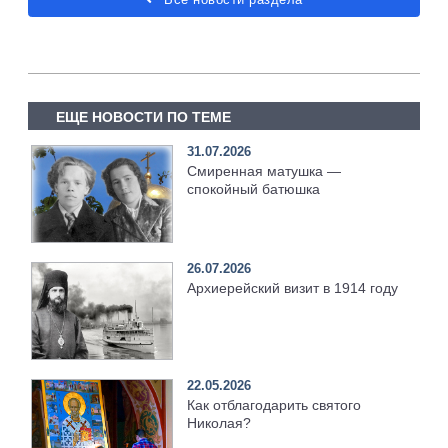
ЕЩЕ НОВОСТИ ПО ТЕМЕ
31.07.2026
Смиренная матушка —
спокойный батюшка
26.07.2026
Архиерейский визит в 1914 году
22.05.2026
Как отблагодарить святого
Николая?