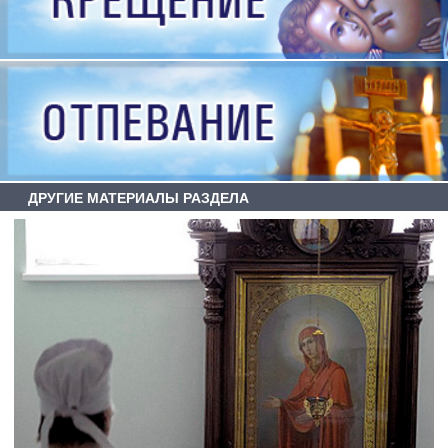
ДРУГИЕ МАТЕРИАЛЫ РАЗДЕЛА