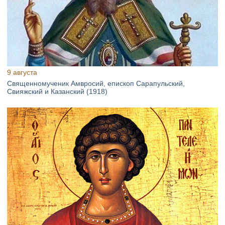
9 августа
Священномученик Амвросий, епископ Сарапульский,
Свияжский и Казанский (1918)