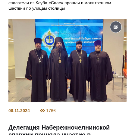
спасатели из Клуба «Спас» прошли в молитвенном
шествии по улицам столицы
06.11.2024
1766
Делегация Набережночелнинской
епархии приняла участие в