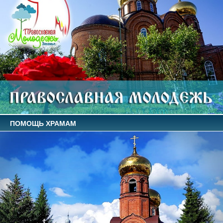
ПОМОЩЬ ХРАМАМ