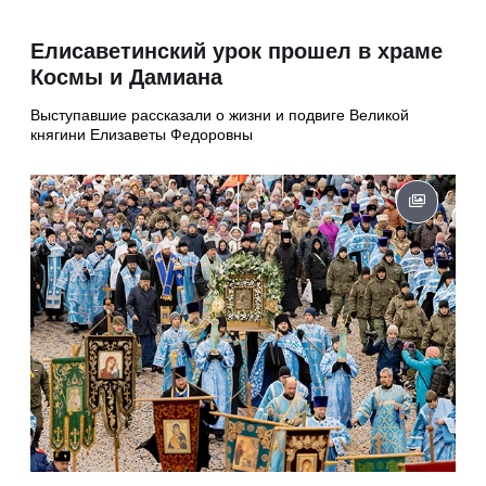
Елисаветинский урок прошел в храме
Космы и Дамиана
Выступавшие рассказали о жизни и подвиге Великой
княгини Елизаветы Федоровны