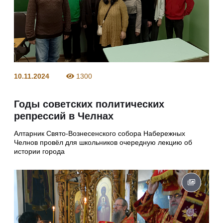
10.11.2024
1300
Годы советских политических
репрессий в Челнах
Алтарник Свято-Вознесенского собора Набережных
Челнов провёл для школьников очередную лекцию об
истории города