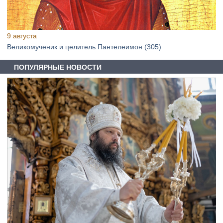
9 августа
Великомученик и целитель Пантелеимон (305)
ПОПУЛЯРНЫЕ НОВОСТИ