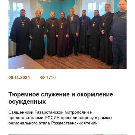
08.11.2024
1710
Тюремное служение и окормление
осужденных
Священники Татарстанской митрополии и
представителями УФСИН провели встречу в рамках
регионального этапа Рождественских чтений