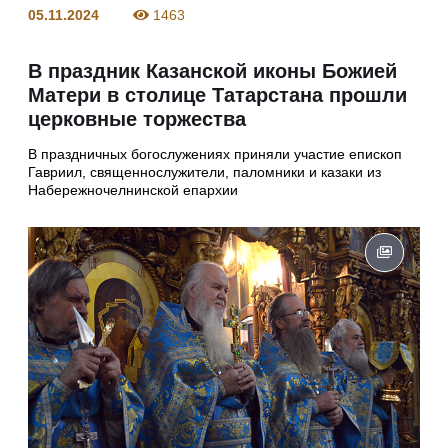
05.11.2024
1463
В праздник Казанской иконы Божией
Матери в столице Татарстана прошли
церковные торжества
В праздничных богослужениях приняли участие епископ
Гавриил, священнослужители, паломники и казаки из
Набережночелнинской епархии