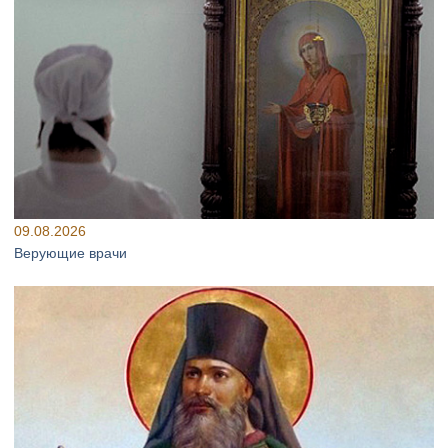
09.08.2026
Верующие врачи