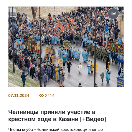
07.11.2024
2414
Челнинцы приняли участие в
крестном ходе в Казани [+Видео]
Члены клуба «Челнинский крестоходец» и юные