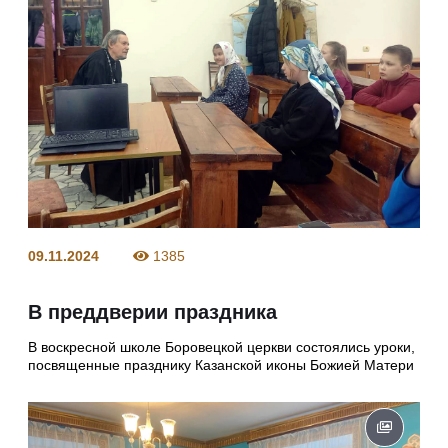
09.11.2024
1385
В преддверии праздника
В воскресной школе Боровецкой церкви состоялись уроки,
посвященные празднику Казанской иконы Божией Матери