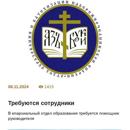
08.11.2024
1419
Требуются сотрудники
В епархиальный отдел образования требуется помощник
руководителя