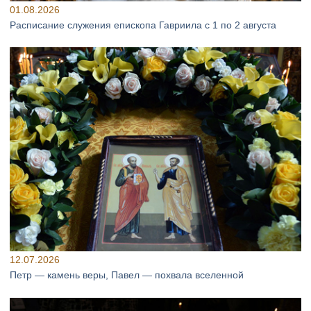
01.08.2026
Расписание служения епископа Гавриила с 1 по 2 августа
12.07.2026
Петр — камень веры, Павел — похвала вселенной