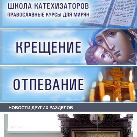
НОВОСТИ ДРУГИХ РАЗДЕЛОВ