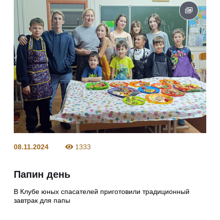
08.11.2024
1333
Папин день
В Клубе юных спасателей приготовили традиционный
завтрак для папы