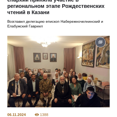
региональном этапе Рождественских
чтений в Казани
Возглавил делегацию епископ Набережночелнинский и
Елабужский Гавриил
06.11.2024
1388