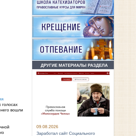
ДРУГИЕ МАТЕРИАЛЫ РАЗДЕЛА
ия
х голосах
 него вошли
09.08.2026
учной
из
Заработал сайт Социального