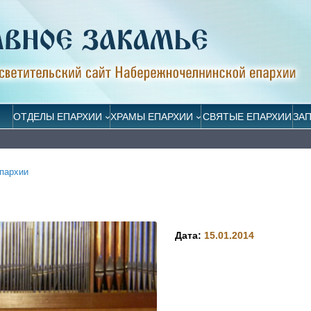
ОТДЕЛЫ ЕПАРХИИ
ХРАМЫ ЕПАРХИИ
СВЯТЫЕ ЕПАРХИИ
ЗА
пархии
Дата:
15.01.2014