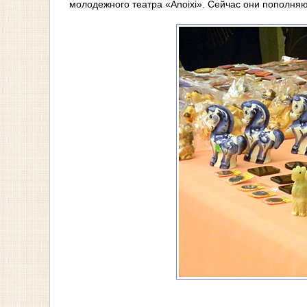
молодежного театра «Anoixi». Сейчас они пополняю