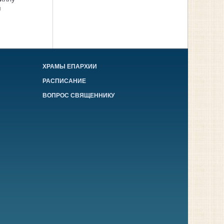
я
ХРАМЫ ЕПАРХИИ
РАСПИСАНИЕ
ВОПРОС СВЯЩЕННИКУ