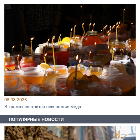
08.08.2026
В храмах состоится освящение меда
ПОПУЛЯРНЫЕ НОВОСТИ