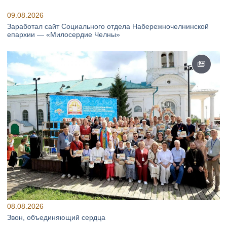
09.08.2026
Заработал сайт Социального отдела Набережночелнинской
епархии — «Милосердие Челны»
08.08.2026
Звон, объединяющий сердца