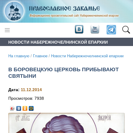
НОВОСТИ НАБЕРЕЖНОЧЕЛНИНСКОЙ ЕПАРХИИ
На главную
/
Главное
/
Новости Набережночелнинской епархии
В БОРОВЕЦКУЮ ЦЕРКОВЬ ПРИБЫВАЮТ
СВЯТЫНИ
Дата:
11.12.2014
Просмотров:
7938