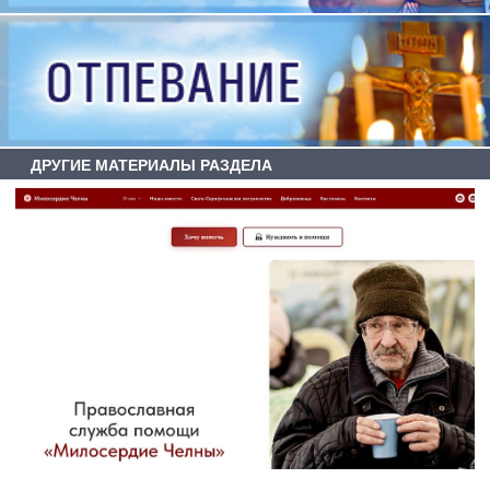
ДРУГИЕ МАТЕРИАЛЫ РАЗДЕЛА