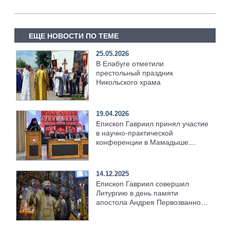
ЕЩЕ НОВОСТИ ПО ТЕМЕ
25.05.2026
В Елабуге отметили
престольный праздник
Никольского храма
19.04.2026
Епископ Гавриил принял участие
в научно-практической
конференции в Мамадыше
[+Видео]
14.12.2025
Епископ Гавриил совершил
Литургию в день памяти
апостола Андрея Первозванного
[+Видео]