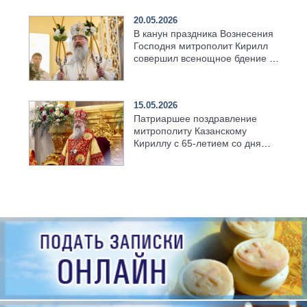
20.05.2026
В канун праздника Вознесения
Господня митрополит Кирилл
совершил всенощное бдение в
храме Казанской духовной
семинарии
15.05.2026
Патриаршее поздравление
митрополиту Казанскому
Кириллу с 65-летием со дня
рождения