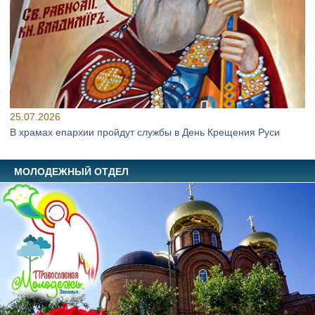
25.07.2026
В храмах епархии пройдут службы в День Крещения Руси
МОЛОДЕЖНЫЙ ОТДЕЛ