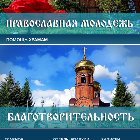
ПОМОЩЬ ХРАМАМ
ГЛАВНОЕ
ОТДЕЛЫ ЕПАРХИИ
ЗАПИСКИ