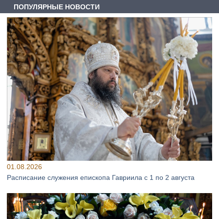
ПОПУЛЯРНЫЕ НОВОСТИ
01.08.2026
Расписание служения епископа Гавриила с 1 по 2 августа