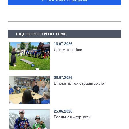
Все новости раздела
ЕЩЕ НОВОСТИ ПО ТЕМЕ
16.07.2026
Детям о любви
09.07.2026
В память тех страшных лет
25.06.2026
Реальная «горная»