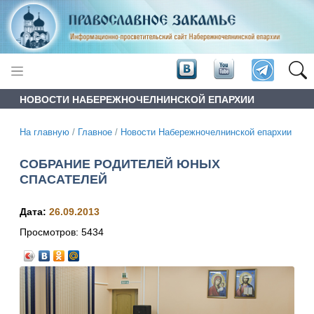
НОВОСТИ НАБЕРЕЖНОЧЕЛНИНСКОЙ ЕПАРХИИ
На главную
/
Главное
/
Новости Набережночелнинской епархии
СОБРАНИЕ РОДИТЕЛЕЙ ЮНЫХ
СПАСАТЕЛЕЙ
Дата:
26.09.2013
Просмотров:
5434