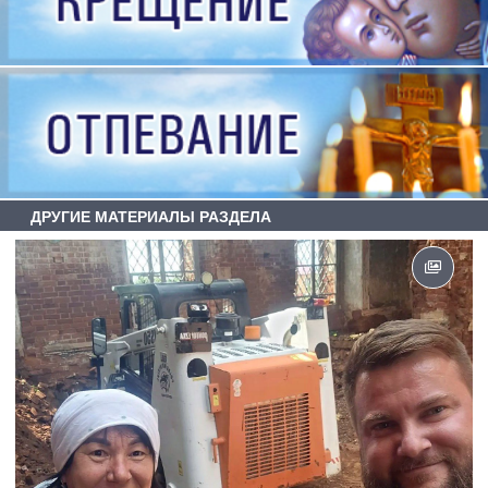
ДРУГИЕ МАТЕРИАЛЫ РАЗДЕЛА