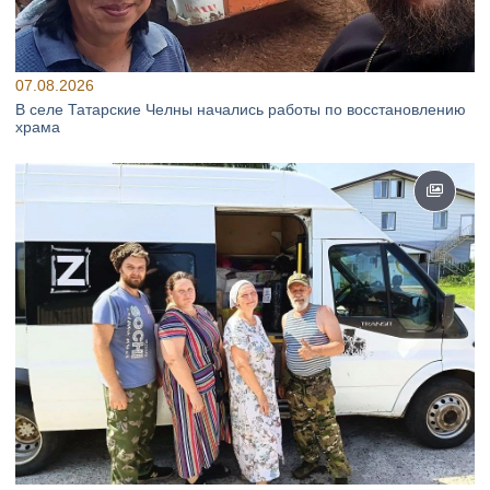
07.08.2026
В селе Татарские Челны начались работы по восстановлению
храма