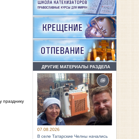
ДРУГИЕ МАТЕРИАЛЫ РАЗДЕЛА
у празднику
07.08.2026
В селе Татарские Челны начались