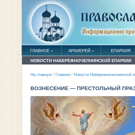
ГЛАВНОЕ
АРХИЕРЕЙ
ЕПАРХИЯ
НОВОСТИ НАБЕРЕЖНОЧЕЛНИНСКОЙ ЕПАРХИИ
На главную
/
Главное
/
Новости Набережночелнинской е
ВОЗНЕСЕНИЕ — ПРЕСТОЛЬНЫЙ ПРА