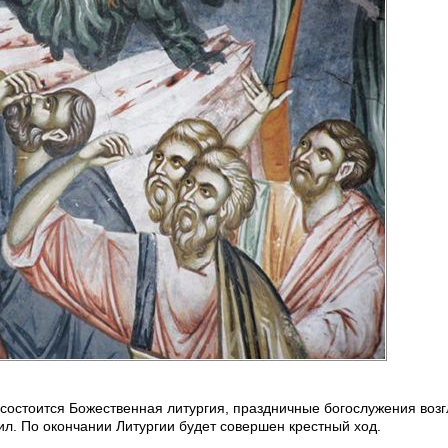
состоится Божественная литургия, праздничные богослужения возг
л. По окончании Литургии будет совершен крестный ход.