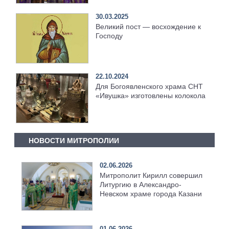
30.03.2025
Великий пост — восхождение к
Господу
22.10.2024
Для Богоявленского храма СНТ
«Ивушка» изготовлены колокола
НОВОСТИ МИТРОПОЛИИ
02.06.2026
Митрополит Кирилл совершил
Литургию в Александро-
Невском храме города Казани
01.06.2026