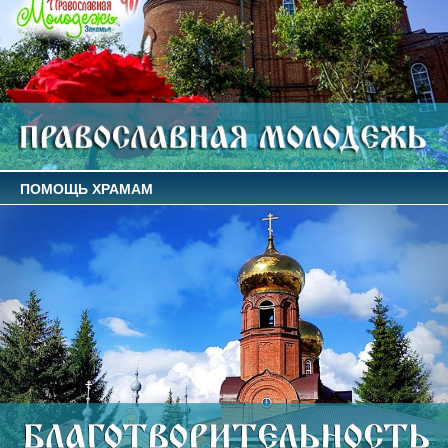
ПОМОЩЬ ХРАМАМ