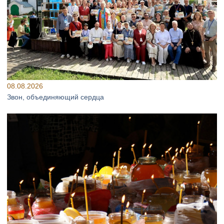
08.08.2026
Звон, объединяющий сердца