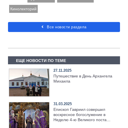
Кинолекторий
Все новости раздела
ЕЩЕ НОВОСТИ ПО ТЕМЕ
27.11.2025
Путешествие в День Архангела
Михаила
31.03.2025
Епископ Гавриил совершил
воскресное богослужение в
Неделю 4-ю Великого поста
[+Видео]