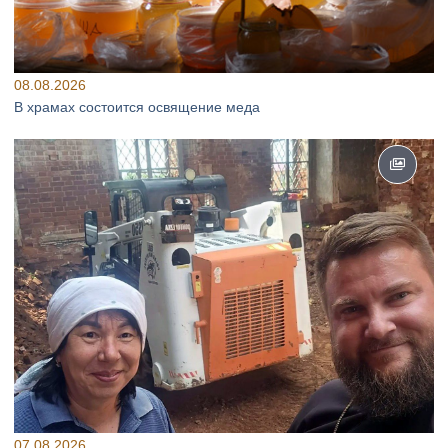
08.08.2026
В храмах состоится освящение меда
07.08.2026