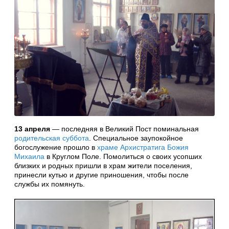
13 апреля
— последняя в Великий Пост поминальная
родительская суббота
. Специальное заупокойное
богослужение прошло в
храме Архистратига Божия
Михаила
в Круглом Поле. Помолиться о своих усопших
близких и родных пришли в храм жители поселения,
принесли кутью и другие приношения, чтобы после
службы их помянуть.