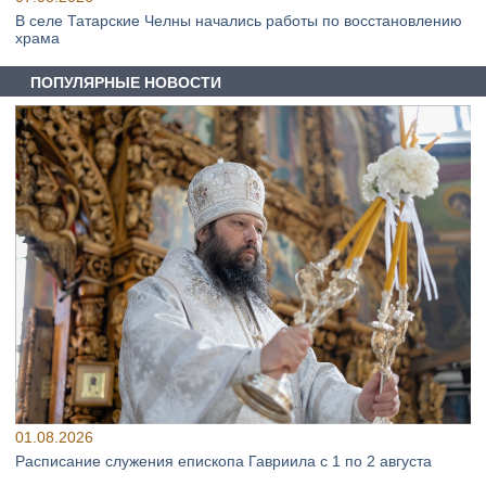
В селе Татарские Челны начались работы по восстановлению
храма
ПОПУЛЯРНЫЕ НОВОСТИ
01.08.2026
Расписание служения епископа Гавриила с 1 по 2 августа