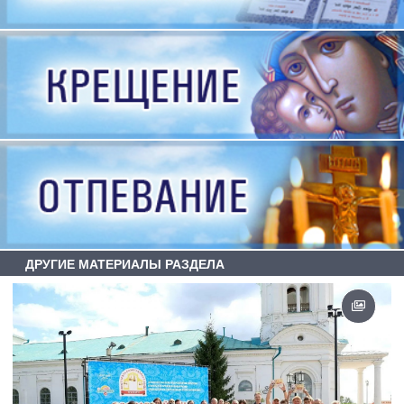
ДРУГИЕ МАТЕРИАЛЫ РАЗДЕЛА