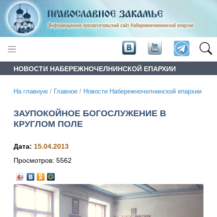
НОВОСТИ НАБЕРЕЖНОЧЕЛНИНСКОЙ ЕПАРХИИ
На главную
/
Главное
/
Новости Набережночелнинской епархии
ЗАУПОКОЙНОЕ БОГОСЛУЖЕНИЕ В
КРУГЛОМ ПОЛЕ
Дата:
15.04.2013
Просмотров:
5562