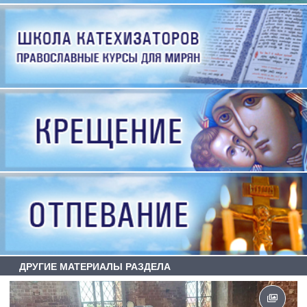
ДРУГИЕ МАТЕРИАЛЫ РАЗДЕЛА