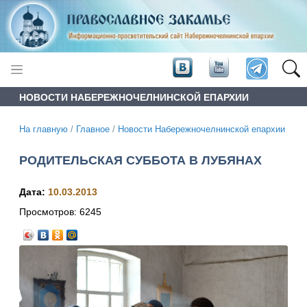
НОВОСТИ НАБЕРЕЖНОЧЕЛНИНСКОЙ ЕПАРХИИ
На главную
/
Главное
/
Новости Набережночелнинской епархии
РОДИТЕЛЬСКАЯ СУББОТА В ЛУБЯНАХ
Дата:
10.03.2013
Просмотров:
6245