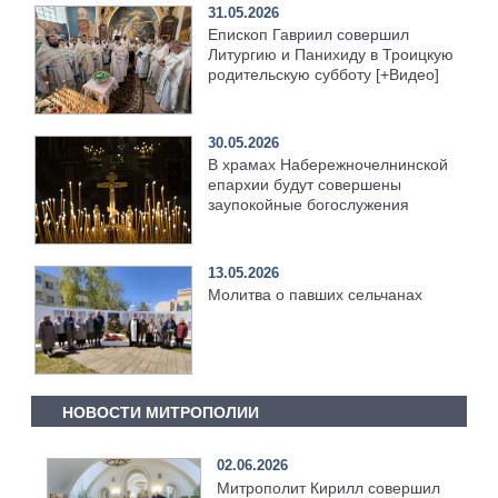
31.05.2026
Епископ Гавриил совершил
Литургию и Панихиду в Троицкую
родительскую субботу [+Видео]
30.05.2026
В храмах Набережночелнинской
епархии будут совершены
заупокойные богослужения
13.05.2026
Молитва о павших сельчанах
НОВОСТИ МИТРОПОЛИИ
02.06.2026
Митрополит Кирилл совершил