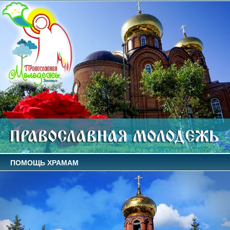
ПОМОЩЬ ХРАМАМ