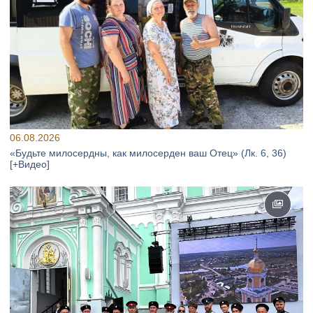
06.08.2026
«Будьте милосердны, как милосерден ваш Отец» (Лк. 6, 36)
[+Видео]