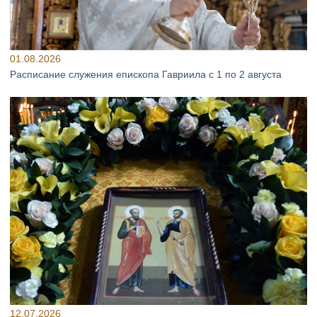
01.08.2026
Расписание служения епископа Гавриила с 1 по 2 августа
12.07.2026