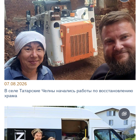
07.08.2026
В селе Татарские Челны начались работы по восстановлению
храма