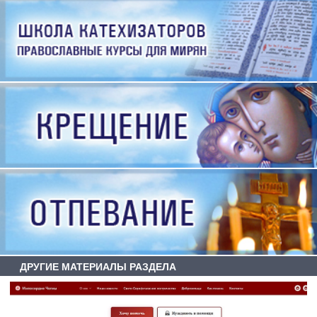
ДРУГИЕ МАТЕРИАЛЫ РАЗДЕЛА