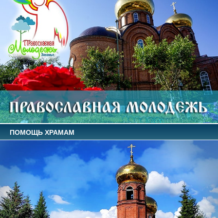
ПОМОЩЬ ХРАМАМ