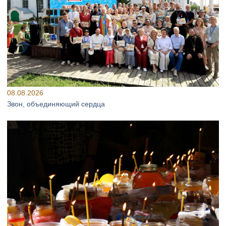
08.08.2026
Звон, объединяющий сердца