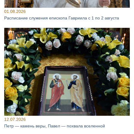
01.08.2026
Расписание служения епископа Гавриила с 1 по 2 августа
12.07.2026
Петр — камень веры, Павел — похвала вселенной