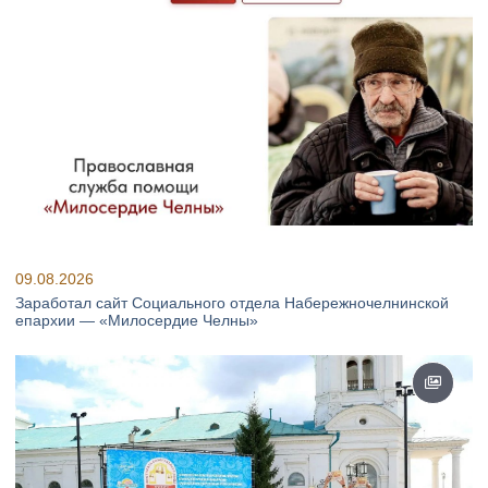
09.08.2026
Заработал сайт Социального отдела Набережночелнинской
епархии — «Милосердие Челны»