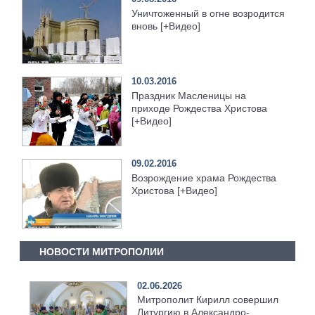
Уничтоженный в огне возродится
вновь [+Видео]
10.03.2016
Праздник Масленицы на
приходе Рождества Христова
[+Видео]
09.02.2016
Возрождение храма Рождества
Христова [+Видео]
НОВОСТИ МИТРОПОЛИИ
02.06.2026
Митрополит Кирилл совершил
Литургию в Александро-