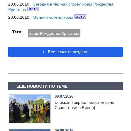
28.06.2010
Сегодня в Челнах сгорел храм Рождества
Христова
28.06.2010
Молния сожгла храм
Теги:
храм Рождества Христова
Все новости раздела
ЕЩЕ НОВОСТИ ПО ТЕМЕ
09.07.2026
Епископ Гавриил посетил село
Свиногорье [+Видео]
09.08.2016