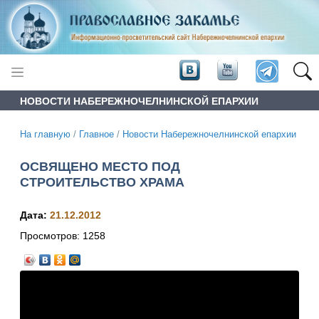
НОВОСТИ НАБЕРЕЖНОЧЕЛНИНСКОЙ ЕПАРХИИ
На главную
/
Главное
/
Новости Набережночелнинской епархии
ОСВЯЩЕНО МЕСТО ПОД
СТРОИТЕЛЬСТВО ХРАМА
Дата:
21.12.2012
Просмотров:
1258