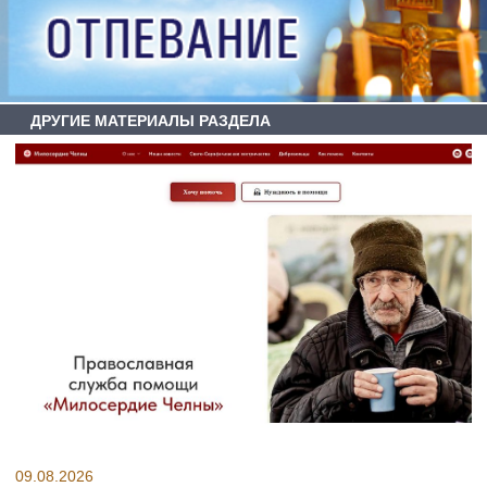
ДРУГИЕ МАТЕРИАЛЫ РАЗДЕЛА
09.08.2026