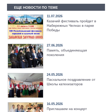
ЕЩЕ НОВОСТИ ПО ТЕМЕ
11.07.2026
Казачий фестиваль пройдет в
Набережных Челнах в парке
Победы
27.06.2026
Память, объединяющая
поколения
24.05.2026
Пасхальное поздравление от
Школы катехизаторов
16.05.2026
Приглашаем на концерт