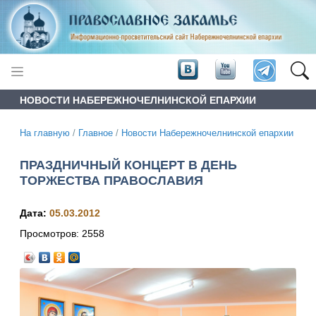
НОВОСТИ НАБЕРЕЖНОЧЕЛНИНСКОЙ ЕПАРХИИ
На главную
/
Главное
/
Новости Набережночелнинской епархии
ПРАЗДНИЧНЫЙ КОНЦЕРТ В ДЕНЬ
ТОРЖЕСТВА ПРАВОСЛАВИЯ
Дата:
05.03.2012
Просмотров:
2558