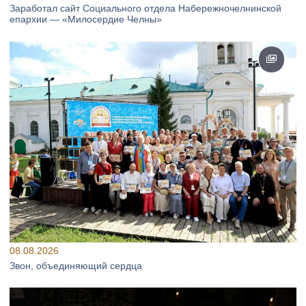
Заработал сайт Социального отдела Набережночелнинской
епархии — «Милосердие Челны»
08.08.2026
Звон, объединяющий сердца