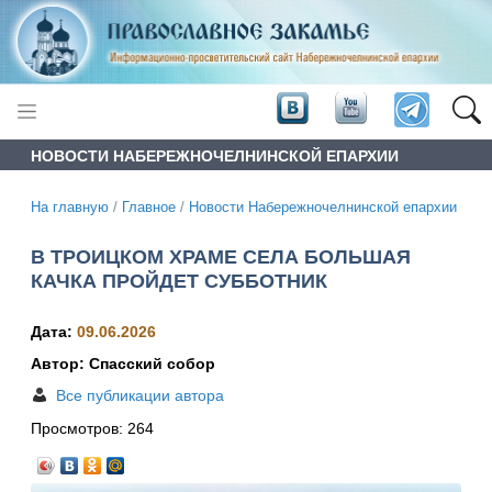
НОВОСТИ НАБЕРЕЖНОЧЕЛНИНСКОЙ ЕПАРХИИ
На главную
/
Главное
/
Новости Набережночелнинской епархии
В ТРОИЦКОМ ХРАМЕ СЕЛА БОЛЬШАЯ
КАЧКА ПРОЙДЕТ СУББОТНИК
Дата:
09.06.2026
Автор: Спасский собор
Все публикации автора
Просмотров:
264