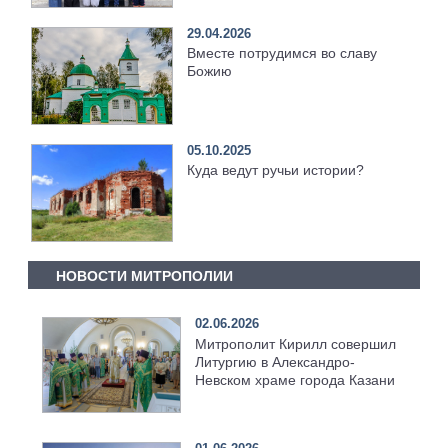
29.04.2026
Вместе потрудимся во славу
Божию
05.10.2025
Куда ведут ручьи истории?
НОВОСТИ МИТРОПОЛИИ
02.06.2026
Митрополит Кирилл совершил
Литургию в Александро-
Невском храме города Казани