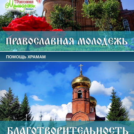
ПОМОЩЬ ХРАМАМ