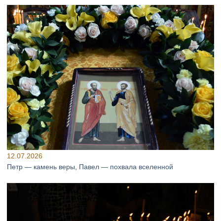
12.07.2026
Петр — камень веры, Павел — похвала вселенной