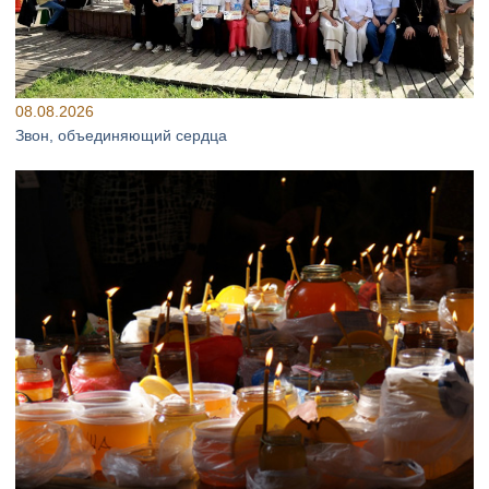
08.08.2026
Звон, объединяющий сердца