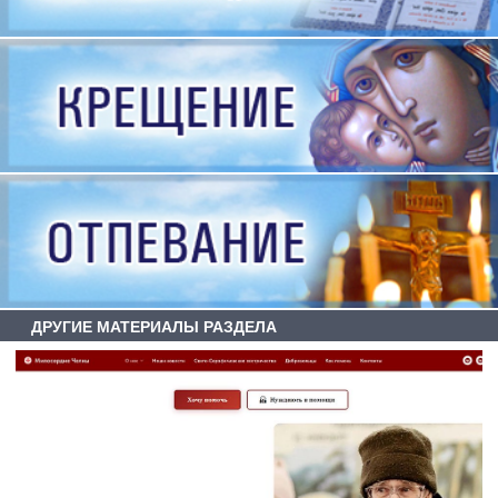
ДРУГИЕ МАТЕРИАЛЫ РАЗДЕЛА