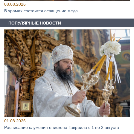
08.08.2026
В храмах состоится освящение меда
ПОПУЛЯРНЫЕ НОВОСТИ
01.08.2026
Расписание служения епископа Гавриила с 1 по 2 августа