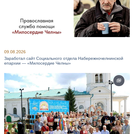
09.08.2026
Заработал сайт Социального отдела Набережночелнинской
епархии — «Милосердие Челны»