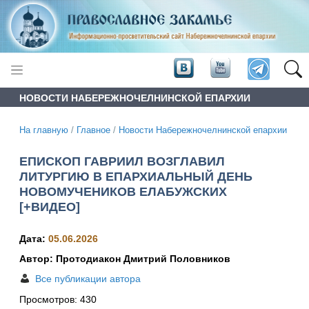
НОВОСТИ НАБЕРЕЖНОЧЕЛНИНСКОЙ ЕПАРХИИ
На главную
/
Главное
/
Новости Набережночелнинской епархии
ЕПИСКОП ГАВРИИЛ ВОЗГЛАВИЛ
ЛИТУРГИЮ В ЕПАРХИАЛЬНЫЙ ДЕНЬ
НОВОМУЧЕНИКОВ ЕЛАБУЖСКИХ
[+ВИДЕО]
Дата:
05.06.2026
Автор: Протодиакон Дмитрий Половников
Все публикации автора
Просмотров:
430