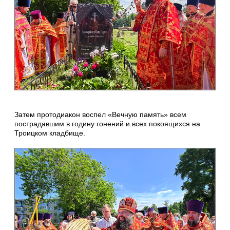
Затем протодиакон воспел «Вечную память» всем
пострадавшим в годину гонений и всех покоящихся на
Троицком кладбище.