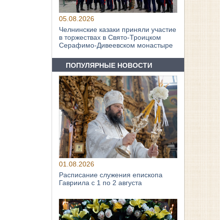
05.08.2026
Челнинские казаки приняли участие
в торжествах в Свято‑Троицком
Серафимо‑Дивеевском монастыре
ПОПУЛЯРНЫЕ НОВОСТИ
01.08.2026
Расписание служения епископа
Гавриила с 1 по 2 августа