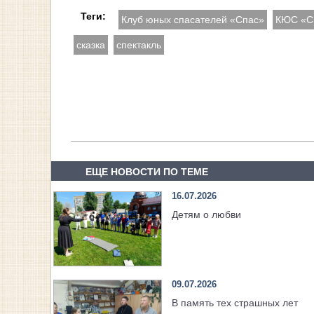
Теги:
Клуб юных спасателей «Спас»
КЮС «С
сказка
спектакль
ЕЩЕ НОВОСТИ ПО ТЕМЕ
16.07.2026
Детям о любви
09.07.2026
В память тех страшных лет