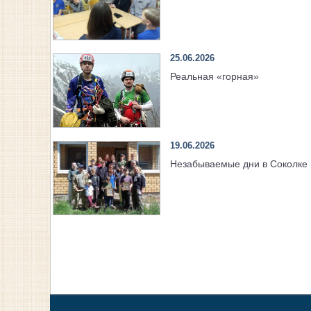
25.06.2026
Реальная «горная»
19.06.2026
Незабываемые дни в Соколке