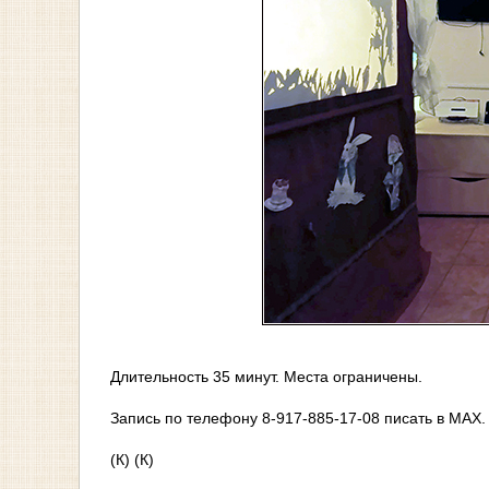
Длительность 35 минут. Места ограничены.
Запись по телефону 8-917-885-17-08 писать в МАХ.
(К) (К)