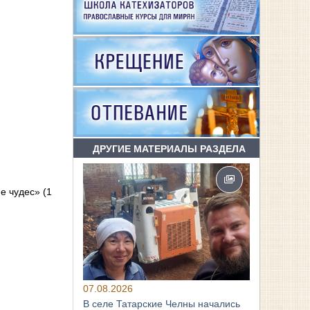
ДРУГИЕ МАТЕРИАЛЫ РАЗДЕЛА
е чудес» (1
07.08.2026
В селе Татарские Челны начались