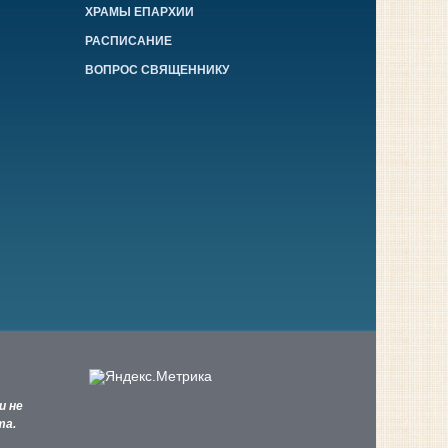
ХРАМЫ ЕПАРХИИ
РАСПИСАНИЕ
ВОПРОС СВЯЩЕННИКУ
и не
та.