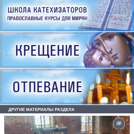
ДРУГИЕ МАТЕРИАЛЫ РАЗДЕЛА