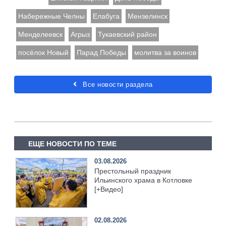
Набережные Челны
Елабуга
Мензелинск
Менделеевск
Агрыз
Тукаевский район
посёлок Новый
Парад Победы
молитва за воинов
Все новости раздела
ЕЩЕ НОВОСТИ ПО ТЕМЕ
03.08.2026
Престольный праздник
Ильинского храма в Котловке
[+Видео]
02.08.2026