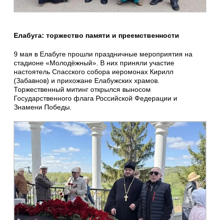
Елабуга: торжество памяти и преемственности
9 мая в Елабуге прошли праздничные мероприятия на
стадионе «Молодёжный». В них приняли участие
настоятель Спасского собора иеромонах Кирилл
(Забавнов) и прихожане Елабужских храмов.
Торжественный митинг открылся выносом
Государственного флага Российской Федерации и
Знамени Победы.