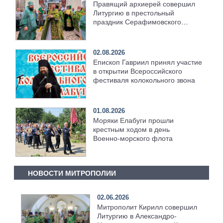
Правящий архиерей совершил
Литургию в престольный
праздник Серафимовского
храма [+Видео]
02.08.2026
Епископ Гавриил принял участие
в открытии Всероссийского
фестиваля колокольного звона
01.08.2026
Моряки Елабуги прошли
крестным ходом в день
Военно‑морского флота
НОВОСТИ МИТРОПОЛИИ
02.06.2026
Митрополит Кирилл совершил
Литургию в Александро-