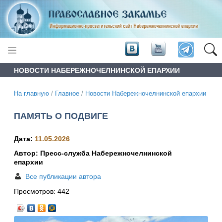
НОВОСТИ НАБЕРЕЖНОЧЕЛНИНСКОЙ ЕПАРХИИ
На главную
/
Главное
/
Новости Набережночелнинской епархии
ПАМЯТЬ О ПОДВИГЕ
Дата:
11.05.2026
Автор: Пресс-служба Набережночелнинской
епархии
Все публикации автора
Просмотров:
442