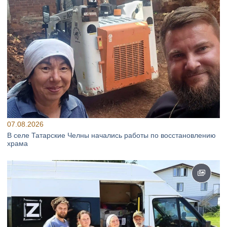
07.08.2026
В селе Татарские Челны начались работы по восстановлению
храма