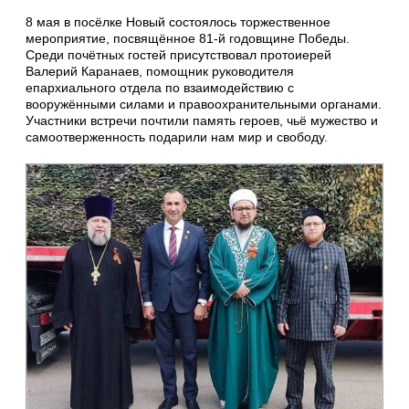
8 мая в посёлке Новый состоялось торжественное
мероприятие, посвящённое 81‑й годовщине Победы.
Среди почётных гостей присутствовал протоиерей
Валерий Каранаев, помощник руководителя
епархиального отдела по взаимодействию с
вооружёнными силами и правоохранительными органами.
Участники встречи почтили память героев, чьё мужество и
самоотверженность подарили нам мир и свободу.