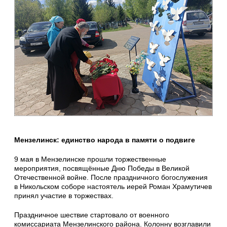
Мензелинск: единство народа в памяти о подвиге
9 мая в Мензелинске прошли торжественные
мероприятия, посвящённые Дню Победы в Великой
Отечественной войне. После праздничного богослужения
в Никольском соборе настоятель иерей Роман Храмутичев
принял участие в торжествах.
Праздничное шествие стартовало от военного
комиссариата Мензелинского района. Колонну возглавили