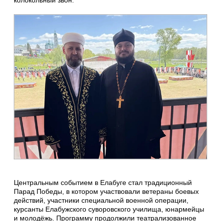
колокольный звон.
Центральным событием в Елабуге стал традиционный
Парад Победы, в котором участвовали ветераны боевых
действий, участники специальной военной операции,
курсанты Елабужского суворовского училища, юнармейцы
и молодёжь. Программу продолжили театрализованное