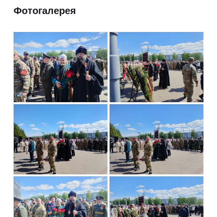
Фотогалерея