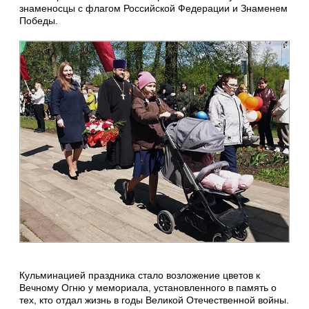
знаменосцы с флагом Российской Федерации и Знаменем
Победы.
Кульминацией праздника стало возложение цветов к
Вечному Огню у мемориала, установленного в память о
тех, кто отдал жизнь в годы Великой Отечественной войны.