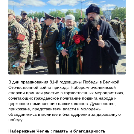
В дни празднования 81‑й годовщины Победы в Великой
Отечественной войне приходы Набережночелнинской
епархии приняли участие в торжественных мероприятиях,
сочетающих гражданское почитание подвига народа и
церковное поминовение павших воинов. Духовенство,
прихожане, представители власти и молодёжь
объединились в молитве и благодарении за дарованную
победу.
Набережные Челны: память и благодарность