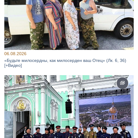
06.08.2026
«Будьте милосердны, как милосерден ваш Отец» (Лк. 6, 36)
[+Видео]