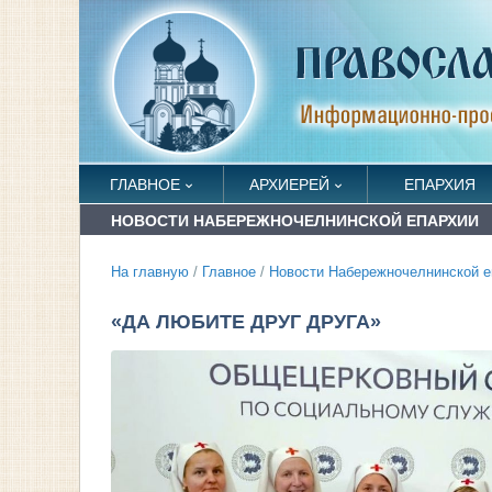
ГЛАВНОЕ
АРХИЕРЕЙ
ЕПАРХИЯ
НОВОСТИ НАБЕРЕЖНОЧЕЛНИНСКОЙ ЕПАРХИИ
На главную
/
Главное
/
Новости Набережночелнинской е
«ДА ЛЮБИТЕ ДРУГ ДРУГА»