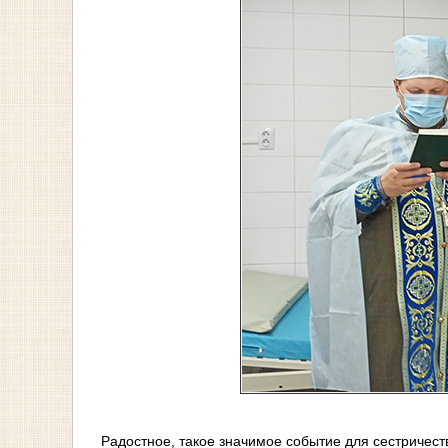
Радостное, такое значимое событие для сестричес