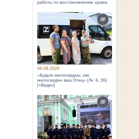
работы по восстановлению храма
06.08.2026
«Будьте милосердны, как
милосерден ваш Отец» (Лк. 6, 36)
[+Видео]