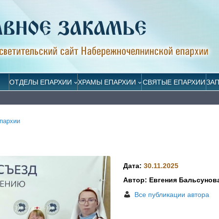
ОТДЕЛЫ ЕПАРХИИ
ХРАМЫ ЕПАРХИИ
СВЯТЫЕ ЕПАРХИИ
ЗА
пархии
Дата:
30.11.2025
Автор: Евгения Бальсунов
Все публикации автора