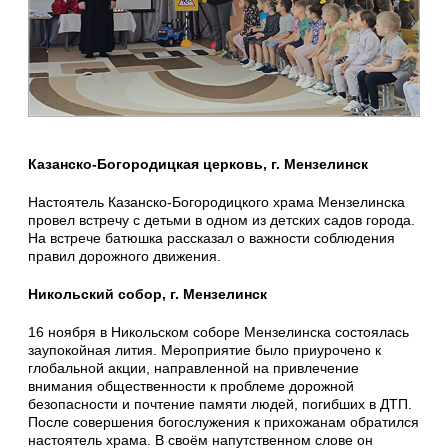
Казанско-Богородицкая церковь, г. Мензелинск
Настоятель Казанско-Богородицкого храма Мензелинска
провел встречу с детьми в одном из детских садов города.
На встрече батюшка рассказал о важности соблюдения
правил дорожного движения.
Никольский собор, г. Мензелинск
16 ноября в Никольском соборе Мензелинска состоялась
заупокойная лития. Мероприятие было приурочено к
глобальной акции, направленной на привлечение
внимания общественности к проблеме дорожной
безопасности и почтение памяти людей, погибших в ДТП.
После совершения богослужения к прихожанам обратился
настоятель храма. В своём напутственном слове он