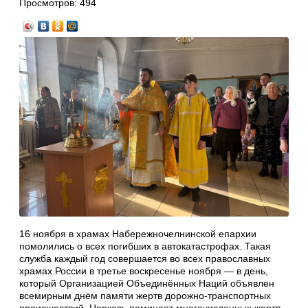
Просмотров:
494
16 ноября в храмах Набережночелнинской епархии
помолились о всех погибших в автокатастрофах. Такая
служба каждый год совершается во всех православных
храмах России в третье воскресенье ноября — в день,
который Организацией Объединённых Наций объявлен
всемирным днём памяти жертв дорожно-транспортных