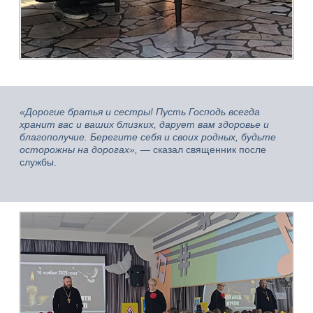
«Дорогие братья и сестры! Пусть Господь всегда
хранит вас и ваших близких, дарует вам здоровье и
благополучие. Берегите себя и своих родных, будьте
осторожны на дорогах»,
— сказал священник после
службы.