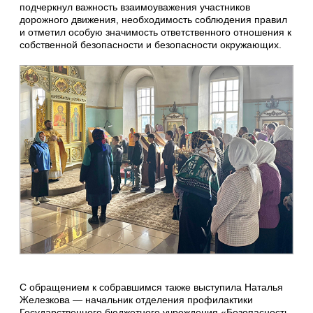
подчеркнул важность взаимоуважения участников
дорожного движения, необходимость соблюдения правил
и отметил особую значимость ответственного отношения к
собственной безопасности и безопасности окружающих.
С обращением к собравшимся также выступила Наталья
Железкова — начальник отделения профилактики
Государственного бюджетного учреждения «Безопасность