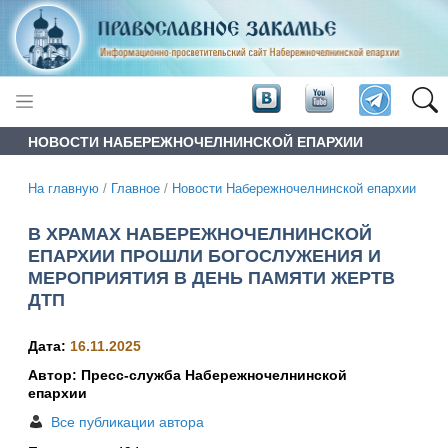
НОВОСТИ НАБЕРЕЖНОЧЕЛНИНСКОЙ ЕПАРХИИ
На главную
/
Главное
/
Новости Набережночелнинской епархии
В ХРАМАХ НАБЕРЕЖНОЧЕЛНИНСКОЙ
ЕПАРХИИ ПРОШЛИ БОГОСЛУЖЕНИЯ И
МЕРОПРИЯТИЯ В ДЕНЬ ПАМЯТИ ЖЕРТВ
ДТП
Дата:
16.11.2025
Автор: Пресс-служба Набережночелнинской
епархии
Все публикации автора