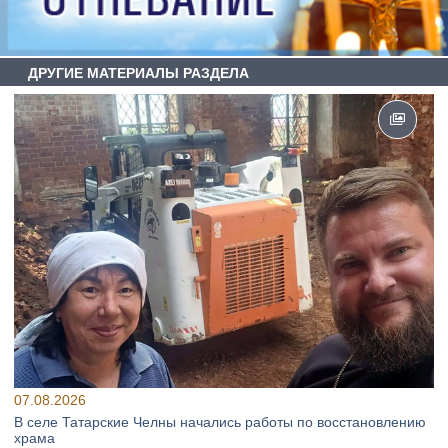
ДРУГИЕ МАТЕРИАЛЫ РАЗДЕЛА
07.08.2026
В селе Татарские Челны начались работы по восстановлению
храма