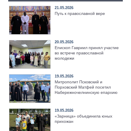
21.05.2026
Путь к православной вере
20.05.2026
Епископ Гавриил принял участие
во встрече православной
молодежи
19.05.2026
Митрополит Псковский и
Порховский Матфей посетил
Набережночелнинскую епархию
19.05.2026
«Зарница» объединила юных
прихожан