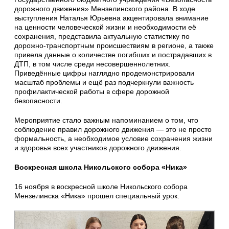
дорожного движения» Мензелинского района. В ходе
выступления Наталья Юрьевна акцентировала внимание
на ценности человеческой жизни и необходимости её
сохранения, представила актуальную статистику по
дорожно-транспортным происшествиям в регионе, а также
привела данные о количестве погибших и пострадавших в
ДТП, в том числе среди несовершеннолетних.
Приведённые цифры наглядно продемонстрировали
масштаб проблемы и ещё раз подчеркнули важность
профилактической работы в сфере дорожной
безопасности.
Мероприятие стало важным напоминанием о том, что
соблюдение правил дорожного движения — это не просто
формальность, а необходимое условие сохранения жизни
и здоровья всех участников дорожного движения.
Воскресная школа Никольского собора «Ника»
16 ноября в воскресной школе Никольского собора
Мензелинска «Ника» прошел специальный урок.