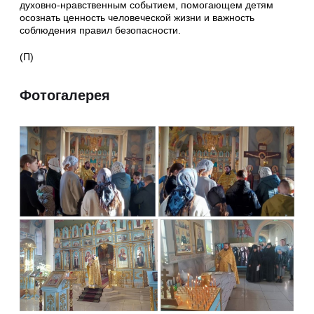
духовно-нравственным событием, помогающем детям
осознать ценность человеческой жизни и важность
соблюдения правил безопасности.
(П)
Фотогалерея