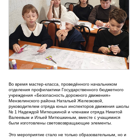
Во время мастер-класса, проведённого начальником
отделения профилактики Государственного бюджетного
учреждения «Безопасность дорожного движения»
Мензелинского района Натальей Железковой,
руководителем отряда юных инспекторов движения школы
№ 1 Надеждой Митюшкиной и членами отряда Никитой
Валеевым и Ильей Митюшкиным, вместе с учащимися
были изготовлены световозвращающие элементы.
Это мероприятие стало не только образовательным, но и