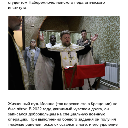
студентом Набережночелнинского педагогического
института.
Жизненный путь Иоанна (так нарекли его в Крещении) не
был лёгок. В 2022 году, движимый чувством долга, он
записался добровольцем на специальную военную
операцию. При выполнении боевого задания он получил
тяжёлые ранения: осколок остался в ноге, и его удаление