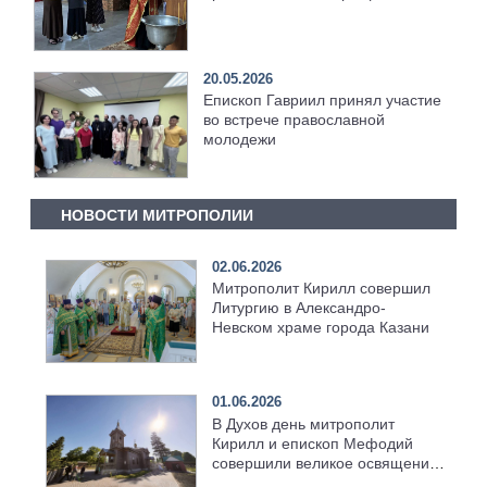
20.05.2026
Епископ Гавриил принял участие
во встрече православной
молодежи
НОВОСТИ МИТРОПОЛИИ
02.06.2026
Митрополит Кирилл совершил
Литургию в Александро-
Невском храме города Казани
01.06.2026
В Духов день митрополит
Кирилл и епископ Мефодий
совершили великое освящение
возрождённого Троицкого