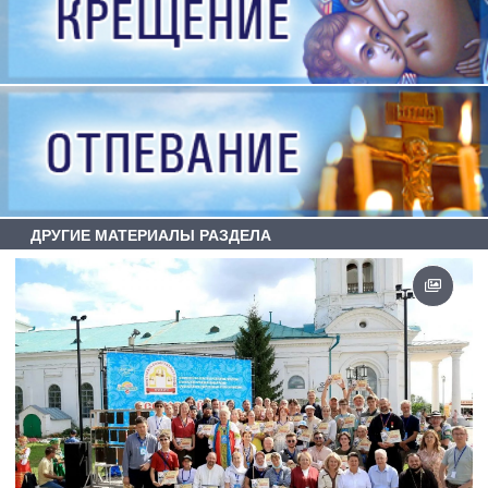
ДРУГИЕ МАТЕРИАЛЫ РАЗДЕЛА