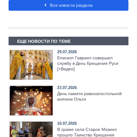
Все новости раздела
ЕЩЕ НОВОСТИ ПО ТЕМЕ
29.07.2026
Епископ Гавриил совершил
службу в День Крещения Руси
[+Видео]
23.07.2026
День памяти равноапостольной
княгини Ольги
10.07.2026
В храме села Старое Мазино
прошло Таинство Крещения