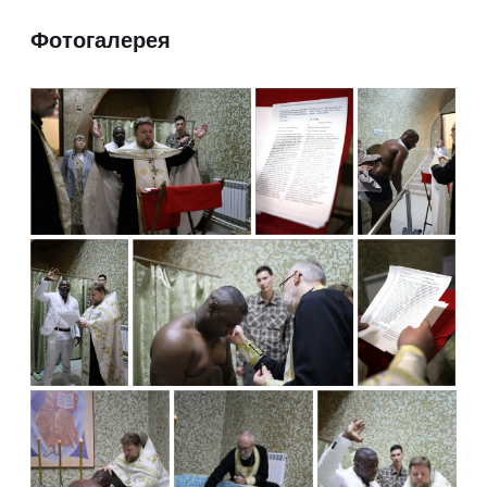
Фотогалерея