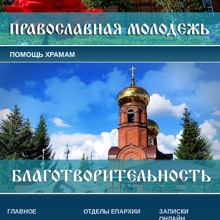
ПОМОЩЬ ХРАМАМ
ГЛАВНОЕ
ОТДЕЛЫ ЕПАРХИИ
ЗАПИСКИ
ОНЛАЙН