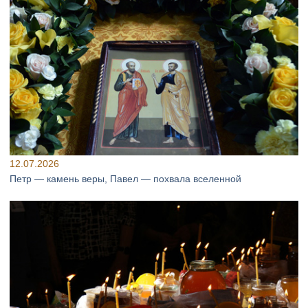
12.07.2026
Петр — камень веры, Павел — похвала вселенной