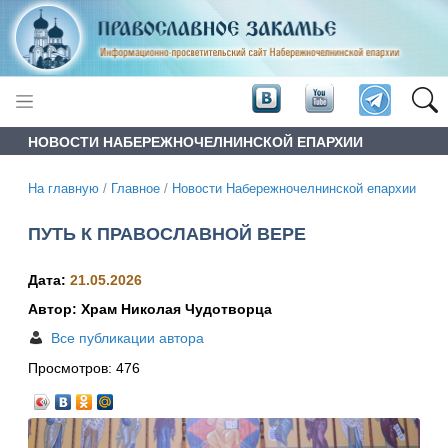
НОВОСТИ НАБЕРЕЖНОЧЕЛНИНСКОЙ ЕПАРХИИ
На главную
/
Главное
/
Новости Набережночелнинской епархии
ПУТЬ К ПРАВОСЛАВНОЙ ВЕРЕ
Дата:
21.05.2026
Автор: Храм Николая Чудотворца
Все публикации автора
Просмотров:
476