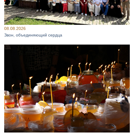
08.08.2026
Звон, объединяющий сердца