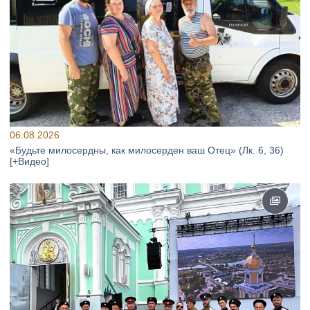
06.08.2026
«Будьте милосердны, как милосерден ваш Отец» (Лк. 6, 36)
[+Видео]