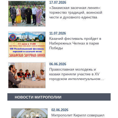
17.07.2026
«Закамская засечная линия»:
торжество традиций, воинской
чести и духовного единства
11.07.2026
Казачий фестиваль пройдет в
Набережных Челнах в парке
Победы
06.06.2026
Православная молодежь и
казаки приняли участие в XV
городском интеллектуальном
чемпионате «Кубок мэра»
НОВОСТИ МИТРОПОЛИИ
02.06.2026
Митрополит Кирилл совершил