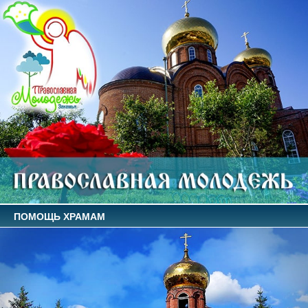
ПОМОЩЬ ХРАМАМ