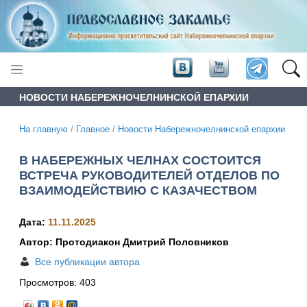
НОВОСТИ НАБЕРЕЖНОЧЕЛНИНСКОЙ ЕПАРХИИ
На главную
/
Главное
/
Новости Набережночелнинской епархии
В НАБЕРЕЖНЫХ ЧЕЛНАХ СОСТОИТСЯ
ВСТРЕЧА РУКОВОДИТЕЛЕЙ ОТДЕЛОВ ПО
ВЗАИМОДЕЙСТВИЮ С КАЗАЧЕСТВОМ
Дата:
11.11.2025
Автор: Протодиакон Дмитрий Половников
Все публикации автора
Просмотров:
403