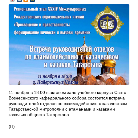
11 ноября в 18.00 в актовом зале учебного корпуса Свято-
Вознесенского кафедрального собора состоится встреча
руководителей отделов по взаимодействию с казачеством
Татарстанской митрополии с атаманами и казаками
казачьих обществ Татарстана.
(П)