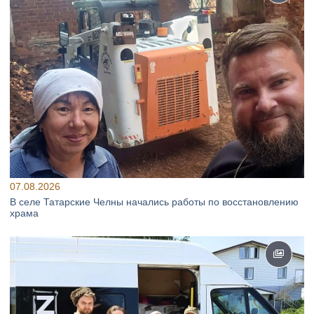
07.08.2026
В селе Татарские Челны начались работы по восстановлению
храма