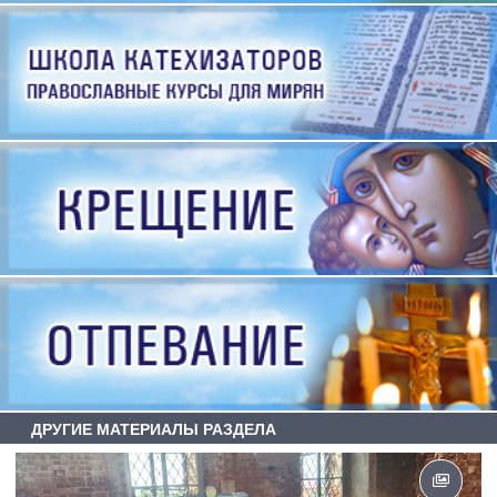
ДРУГИЕ МАТЕРИАЛЫ РАЗДЕЛА