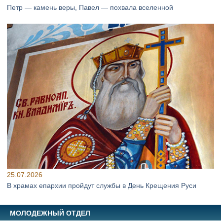
Петр — камень веры, Павел — похвала вселенной
25.07.2026
В храмах епархии пройдут службы в День Крещения Руси
МОЛОДЕЖНЫЙ ОТДЕЛ