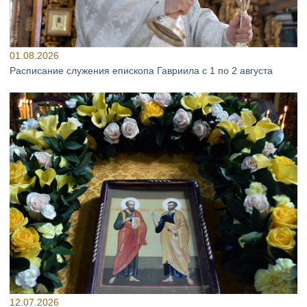
01.08.2026
Расписание служения епископа Гавриила с 1 по 2 августа
12.07.2026