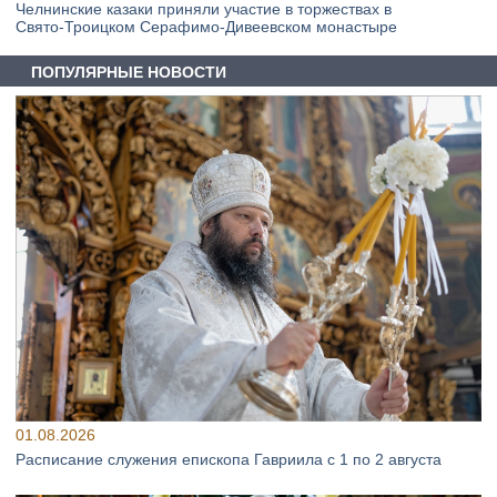
Челнинские казаки приняли участие в торжествах в
Свято‑Троицком Серафимо‑Дивеевском монастыре
ПОПУЛЯРНЫЕ НОВОСТИ
01.08.2026
Расписание служения епископа Гавриила с 1 по 2 августа