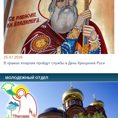
25.07.2026
В храмах епархии пройдут службы в День Крещения Руси
МОЛОДЕЖНЫЙ ОТДЕЛ