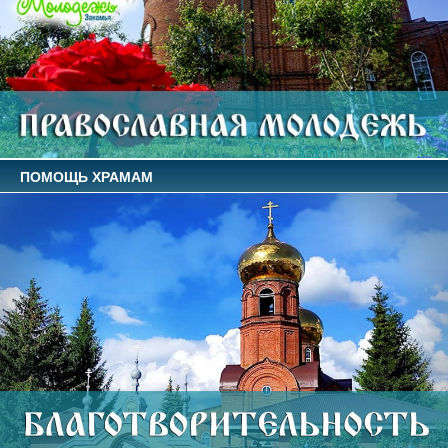
ПОМОЩЬ ХРАМАМ