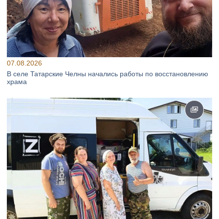
07.08.2026
В селе Татарские Челны начались работы по восстановлению
храма