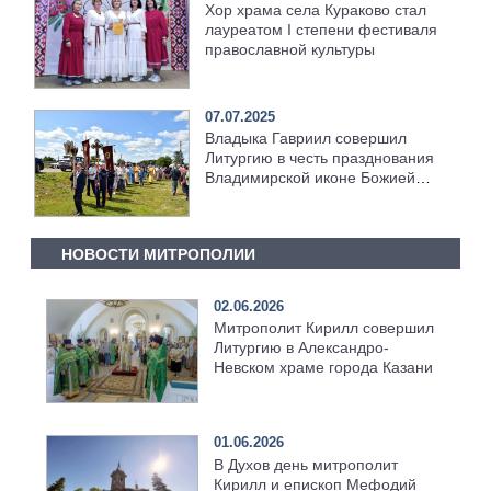
Хор храма села Кураково стал
лауреатом I степени фестиваля
православной культуры
07.07.2025
Владыка Гавриил совершил
Литургию в честь празднования
Владимирской иконе Божией
Матери
НОВОСТИ МИТРОПОЛИИ
02.06.2026
Митрополит Кирилл совершил
Литургию в Александро-
Невском храме города Казани
01.06.2026
В Духов день митрополит
Кирилл и епископ Мефодий