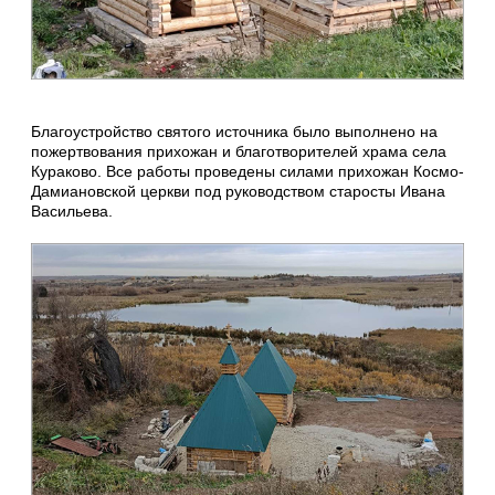
Благоустройство святого источника было выполнено на
пожертвования прихожан и благотворителей храма села
Кураково. Все работы проведены силами прихожан Космо-
Дамиановской церкви под руководством старосты Ивана
Васильева.