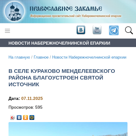
НОВОСТИ НАБЕРЕЖНОЧЕЛНИНСКОЙ ЕПАРХИИ
На главную
/
Главное
/
Новости Набережночелнинской епархии
В СЕЛЕ КУРАКОВО МЕНДЕЛЕЕВСКОГО
РАЙОНА БЛАГОУСТРОЕН СВЯТОЙ
ИСТОЧНИК
Дата:
07.11.2025
Просмотров:
595