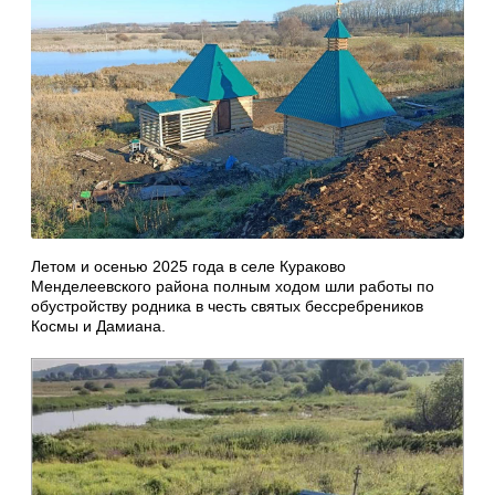
Летом и осенью 2025 года в селе Кураково
Менделеевского района полным ходом шли работы по
обустройству родника в честь святых бессребреников
Космы и Дамиана.