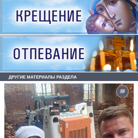
ДРУГИЕ МАТЕРИАЛЫ РАЗДЕЛА