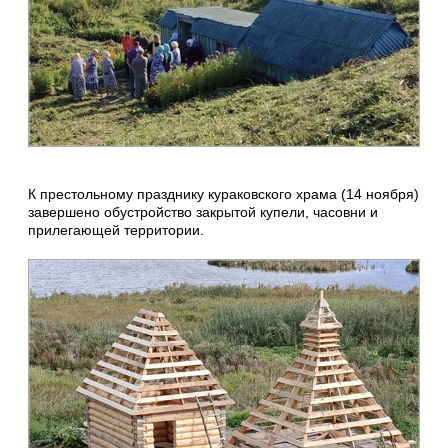
К престольному празднику кураковского храма (14 ноября)
завершено обустройство закрытой купели, часовни и
прилегающей территории.