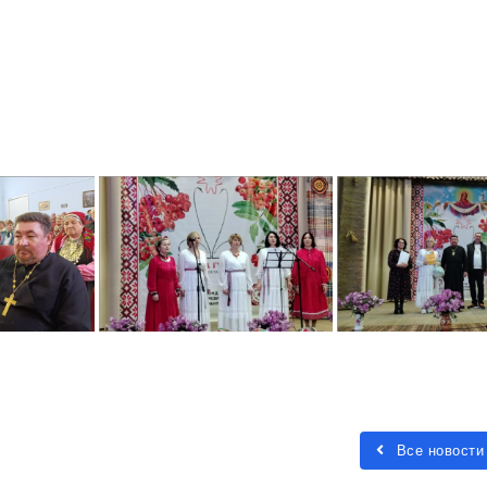
Все новости