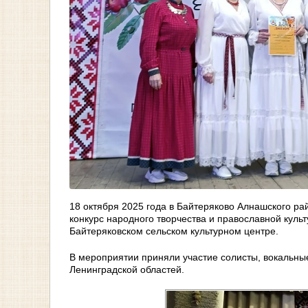
18 октября 2025 года в Байтеряково Алнашского р
конкурс народного творчества и православной кул
Байтеряковском сельском культурном центре.
В мероприятии приняли участие солисты, вокальны
Ленинградской областей.