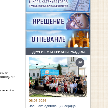
ДРУГИЕ МАТЕРИАЛЫ РАЗДЕЛА
валь-
роходил в
ровской и
08.08.2026
Звон, объединяющий сердца