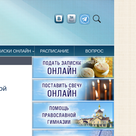
ПИСКИ ОНЛАЙН
РАСПИСАНИЕ
ВОПРОС
СВЯЩЕННИКУ
ОЙ