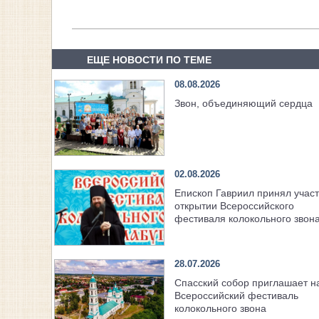
ЕЩЕ НОВОСТИ ПО ТЕМЕ
08.08.2026
Звон, объединяющий сердца
02.08.2026
Епископ Гавриил принял участ
открытии Всероссийского
фестиваля колокольного звон
28.07.2026
Спасский собор приглашает н
Всероссийский фестиваль
колокольного звона