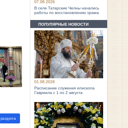
07.08.2026
В селе Татарские Челны начались
работы по восстановлению храма
ПОПУЛЯРНЫЕ НОВОСТИ
01.08.2026
Расписание служения епископа
Гавриила с 1 по 2 августа
 раздела