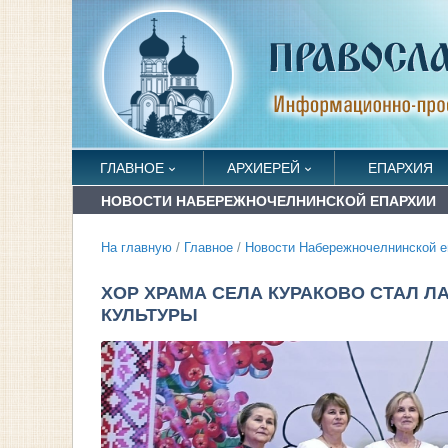
ГЛАВНОЕ
АРХИЕРЕЙ
ЕПАРХИЯ
НОВОСТИ НАБЕРЕЖНОЧЕЛНИНСКОЙ ЕПАРХИИ
На главную
/
Главное
/
Новости Набережночелнинской е
ХОР ХРАМА СЕЛА КУРАКОВО СТАЛ Л
КУЛЬТУРЫ