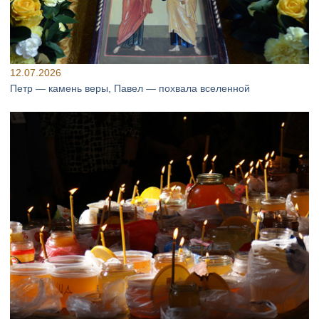
12.07.2026
Петр — камень веры, Павел — похвала вселенной