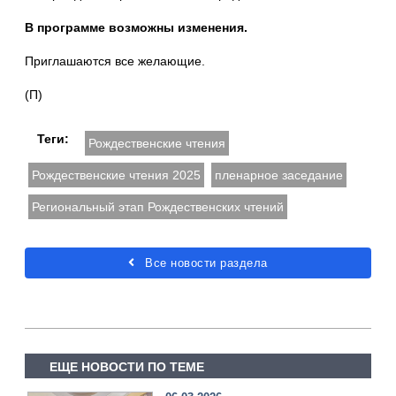
В программе возможны изменения.
Приглашаются все желающие.
(П)
Теги:
Рождественские чтения
Рождественские чтения 2025
пленарное заседание
Региональный этап Рождественских чтений
Все новости раздела
ЕЩЕ НОВОСТИ ПО ТЕМЕ