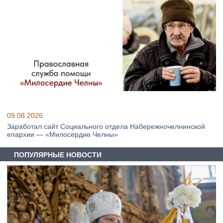
09.08.2026
Заработал сайт Социального отдела Набережночелнинской
епархии — «Милосердие Челны»
ПОПУЛЯРНЫЕ НОВОСТИ