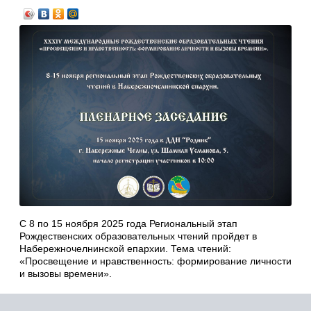
С 8 по 15 ноября 2025 года Региональный этап
Рождественских образовательных чтений пройдет в
Набережночелнинской епархии. Тема чтений:
«Просвещение и нравственность: формирование личности
и вызовы времени».