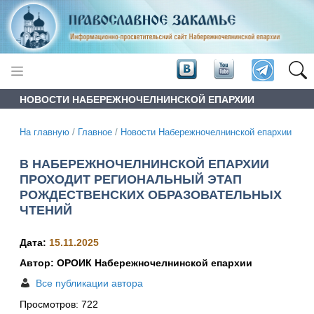
НОВОСТИ НАБЕРЕЖНОЧЕЛНИНСКОЙ ЕПАРХИИ
На главную
/
Главное
/
Новости Набережночелнинской епархии
В НАБЕРЕЖНОЧЕЛНИНСКОЙ ЕПАРХИИ
ПРОХОДИТ РЕГИОНАЛЬНЫЙ ЭТАП
РОЖДЕСТВЕНСКИХ ОБРАЗОВАТЕЛЬНЫХ
ЧТЕНИЙ
Дата:
15.11.2025
Автор: ОРОИК Набережночелнинской епархии
Все публикации автора
Просмотров:
722