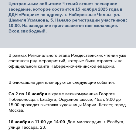
Центральным событием Чтений станет пленарное
заседание, которое состоится 15 ноября 2025 года в
ДДН «Родник» по адресу: г. Набережные Челны, ул.
Шамиля Усманова, 5. Начало регистрации участников:
10:00. На заседание приглашаются все желающие.
Вход свободный.
В рамках Регионального этапа Рождественских чтений уже
состоялся ряд мероприятий, которые были отражены на
официальном сайте Набережночелнинской епархии.
В ближайшие дни планируются следующие события:
Со 2 по 16 ноября
в храме великомученика Георгия
Победоносца г. Елабуга, Окружное шоссе, 45а с 9:00 до
15:00 проходит выставка художницы Марии Шелест, город
Москва.
16 ноября с 11:00 до 14:00.
Дом милосердия, г. Елабуга,
улица Гассара, 23.