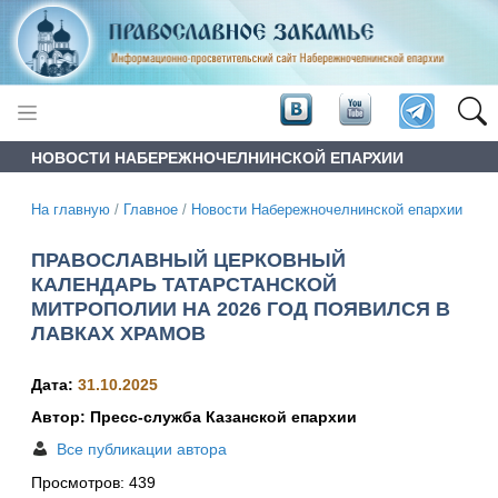
НОВОСТИ НАБЕРЕЖНОЧЕЛНИНСКОЙ ЕПАРХИИ
На главную
/
Главное
/
Новости Набережночелнинской епархии
ПРАВОСЛАВНЫЙ ЦЕРКОВНЫЙ
КАЛЕНДАРЬ ТАТАРСТАНСКОЙ
МИТРОПОЛИИ НА 2026 ГОД ПОЯВИЛСЯ В
ЛАВКАХ ХРАМОВ
Дата:
31.10.2025
Автор: Пресс-служба Казанской епархии
Все публикации автора
Просмотров:
439